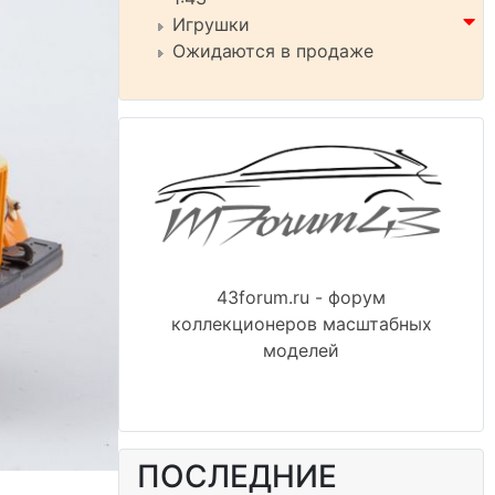
Игрушки
Ожидаются в продаже
43forum.ru - форум
коллекционеров масштабных
моделей
ПОСЛЕДНИЕ