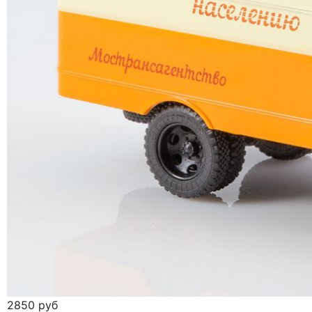
2850 руб