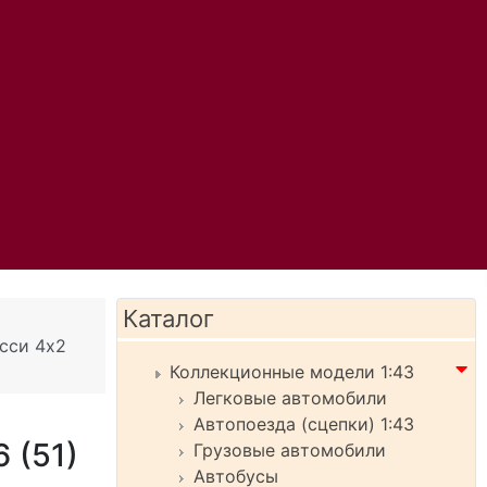
Каталог
сси 4х2
Коллекционные модели 1:43
Легковые автомобили
Автопоезда (сцепки) 1:43
 (51)
Грузовые автомобили
Автобусы