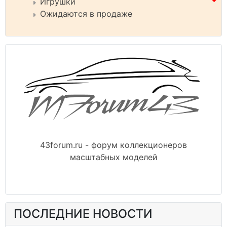
Игрушки
Ожидаются в продаже
43forum.ru - форум коллекционеров
масштабных моделей
ПОСЛЕДНИЕ НОВОСТИ