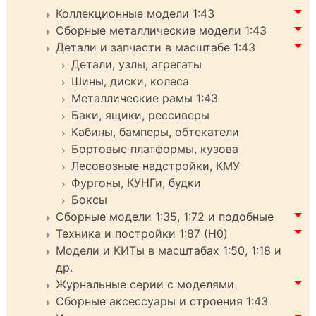
Коллекционные модели 1:43
Сборные металлические модели 1:43
Детали и запчасти в масштабе 1:43
Детали, узлы, агрегаты
Шины, диски, колеса
Металлические рамы 1:43
Баки, ящики, рессиверы
Кабины, бамперы, обтекатели
Бортовые платформы, кузова
Лесовозные надстройки, КМУ
Фургоны, КУНГи, будки
Боксы
Сборные модели 1:35, 1:72 и подобные
Техника и постройки 1:87 (H0)
Модели и КИТы в масштабах 1:50, 1:18 и
др.
Журнальные серии с моделями
Сборные аксессуары и строения 1:43