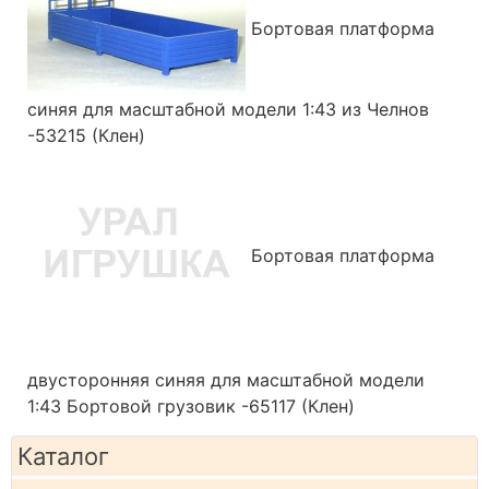
Бортовая платформа
синяя для масштабной модели 1:43 из Челнов
-53215 (Клен)
Бортовая платформа
двусторонняя синяя для масштабной модели
1:43 Бортовой грузовик -65117 (Клен)
Каталог