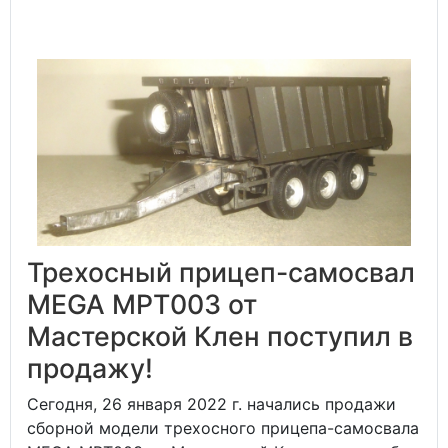
Трехосный прицеп-самосвал
MEGA MPT003 от
Мастерской Клен поступил в
продажу!
Сегодня, 26 января 2022 г. начались продажи
сборной модели трехосного прицепа-самосвала