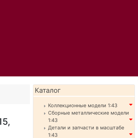
Каталог
Коллекционные модели 1:43
Сборные металлические модели
15,
1:43
Детали и запчасти в масштабе
1:43