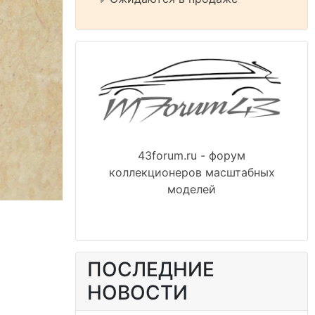
43forum.ru - форум
коллекционеров масштабных
моделей
ПОСЛЕДНИЕ
НОВОСТИ