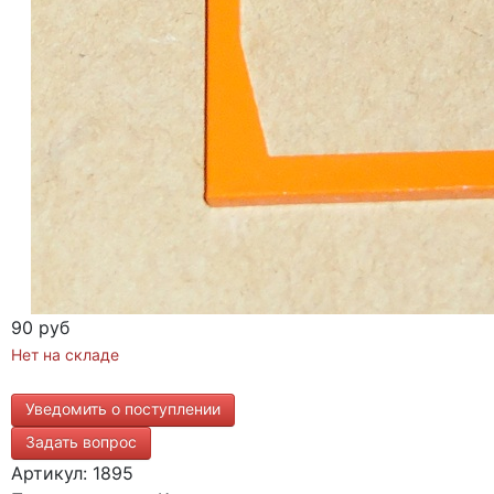
90 руб
Нет на складе
Уведомить о поступлении
Задать вопрос
Артикул: 1895