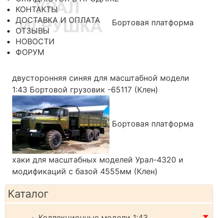
КОНТАКТЫ
ДОСТАВКА И ОПЛАТА
Бортовая платформа
ОТЗЫВЫ
НОВОСТИ
ФОРУМ
двусторонняя синяя для масштабной модели
1:43 Бортовой грузовик -65117 (Клен)
Бортовая платформа
хаки для масштабных моделей Урал-4320 и
модификаций с базой 4555мм (Клен)
Каталог
Коллекционные модели 1:43