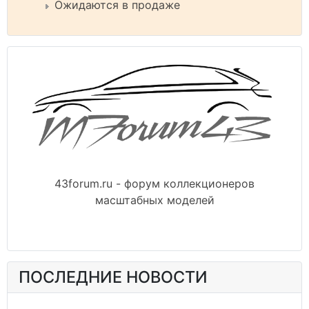
Ожидаются в продаже
43forum.ru - форум коллекционеров
масштабных моделей
ПОСЛЕДНИЕ НОВОСТИ