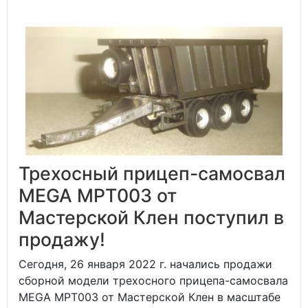
Трехосный прицеп-самосвал
MEGA MPT003 от
Мастерской Клен поступил в
продажу!
Сегодня, 26 января 2022 г. начались продажи
сборной модели трехосного прицепа-самосвала
MEGA MPT003 от Мастерской Клен в масштабе