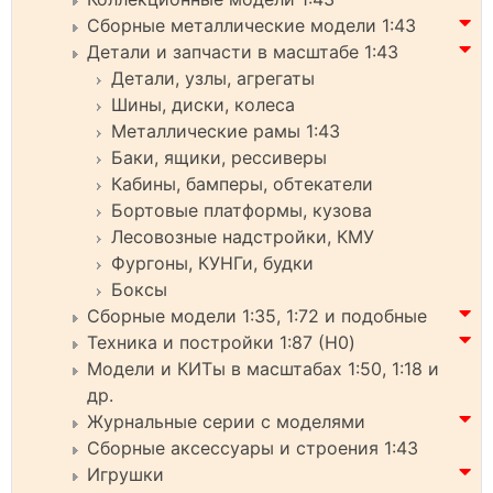
Сборные металлические модели 1:43
Детали и запчасти в масштабе 1:43
Детали, узлы, агрегаты
Шины, диски, колеса
Металлические рамы 1:43
Баки, ящики, рессиверы
Кабины, бамперы, обтекатели
Бортовые платформы, кузова
Лесовозные надстройки, КМУ
Фургоны, КУНГи, будки
Боксы
Сборные модели 1:35, 1:72 и подобные
Техника и постройки 1:87 (H0)
Модели и КИТы в масштабах 1:50, 1:18 и
др.
Журнальные серии с моделями
Сборные аксессуары и строения 1:43
Игрушки