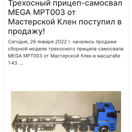
Трехосный прицеп-самосвал
MEGA MPT003 от
Мастерской Клен поступил в
продажу!
Сегодня, 26 января 2022 г. начались продажи
сборной модели трехосного прицепа-самосвала
MEGA MPT003 от Мастерской Клен в масштабе
1:43. ...