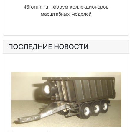
43forum.ru - форум коллекционеров
масштабных моделей
ПОСЛЕДНИЕ НОВОСТИ