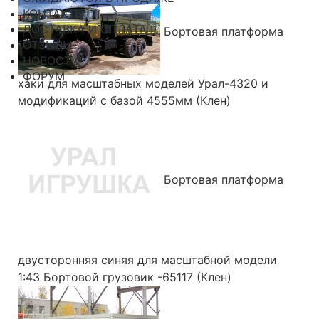
КОНТАКТЫ
ДОСТАВКА И ОПЛАТА
Бортовая платформа
ОТЗЫВЫ
НОВОСТИ
ФОРУМ
хаки для масштабных моделей Урал-4320 и
модификаций с базой 4555мм (Клен)
Бортовая платформа
двусторонняя синяя для масштабной модели
1:43 Бортовой грузовик -65117 (Клен)