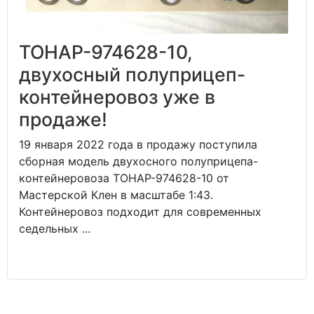
ТОНАР-974628-10,
двухосный полуприцеп-
контейнеровоз уже в
продаже!
19 января 2022 года в продажу поступила
сборная модель двухосного полуприцепа-
контейнеровоза ТОНАР-974628-10 от
Мастерской Клен в масштабе 1:43.
Контейнеровоз подходит для современных
седельных ...