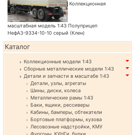
Коллекционная
масштабная модель 1:43 Полуприцеп
НефАЗ-9334-10-10 серый (Клен)
Каталог
Коллекционные модели 1:43
Сборные металлические модели 1:43
Детали и запчасти в масштабе 1:43
Детали, узлы, агрегаты
Шины, диски, колеса
Металлические рамы 1:43
Баки, ящики, рессиверы
Кабины, бамперы, обтекатели
Бортовые платформы, кузова
Лесовозные надстройки, КМУ
Фургоны, КУНГи, будки