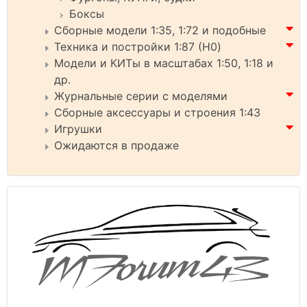
Боксы
Сборные модели 1:35, 1:72 и подобные
Техника и постройки 1:87 (H0)
Модели и КИТы в масштабах 1:50, 1:18 и
др.
Журнальные серии с моделями
Сборные аксессуары и строения 1:43
Игрушки
Ожидаются в продаже