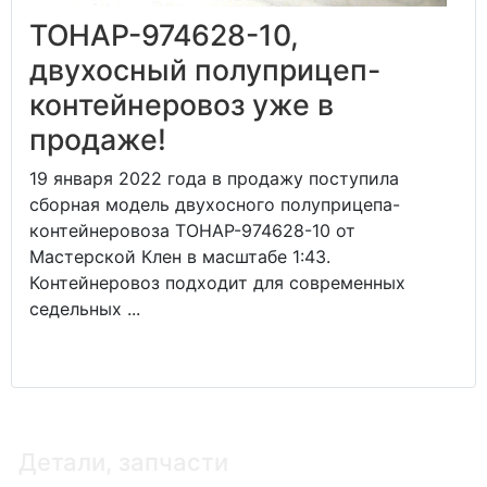
ТОНАР-974628-10,
двухосный полуприцеп-
контейнеровоз уже в
продаже!
19 января 2022 года в продажу поступила
сборная модель двухосного полуприцепа-
контейнеровоза ТОНАР-974628-10 от
Мастерской Клен в масштабе 1:43.
Контейнеровоз подходит для современных
седельных ...
Детали, запчасти