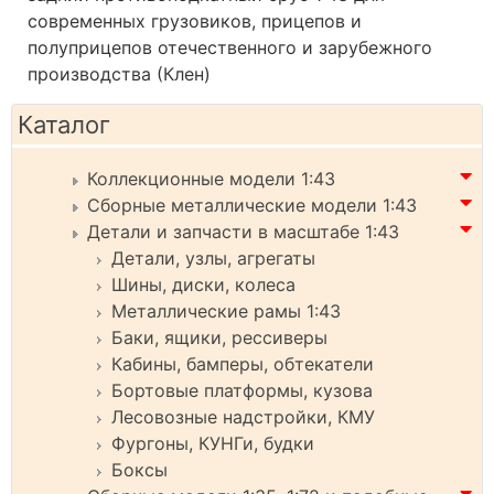
современных грузовиков, прицепов и
полуприцепов отечественного и зарубежного
производства (Клен)
Каталог
Коллекционные модели 1:43
Сборные металлические модели 1:43
Детали и запчасти в масштабе 1:43
Детали, узлы, агрегаты
Шины, диски, колеса
Металлические рамы 1:43
Баки, ящики, рессиверы
Кабины, бамперы, обтекатели
Бортовые платформы, кузова
Лесовозные надстройки, КМУ
Фургоны, КУНГи, будки
Боксы