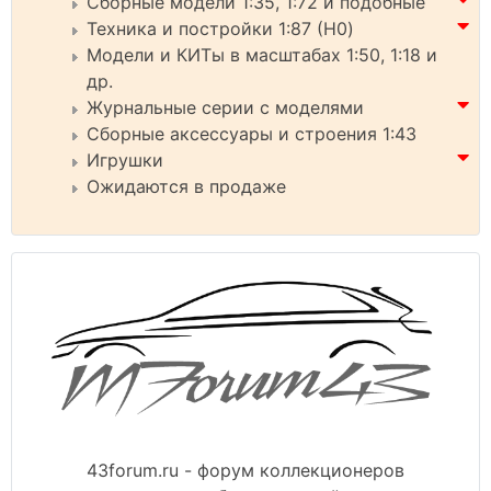
Сборные модели 1:35, 1:72 и подобные
Техника и постройки 1:87 (H0)
Модели и КИТы в масштабах 1:50, 1:18 и
др.
Журнальные серии с моделями
Сборные аксессуары и строения 1:43
Игрушки
Ожидаются в продаже
43forum.ru - форум коллекционеров