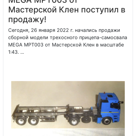
Мастерской Клен поступил в
продажу!
Сегодня, 26 января 2022 г. начались продажи
сборной модели трехосного прицепа-самосвала
MEGA MPT003 от Мастерской Клен в масштабе
1:43. ...