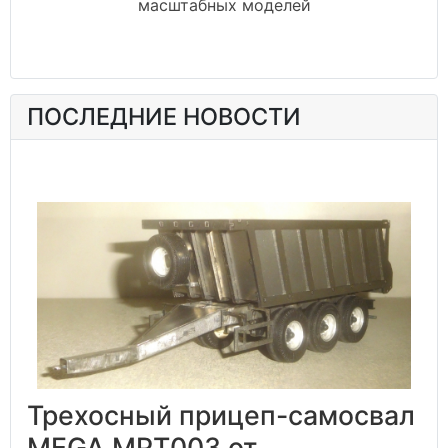
масштабных моделей
ПОСЛЕДНИЕ НОВОСТИ
Трехосный прицеп-самосвал
MEGA MPT003 от