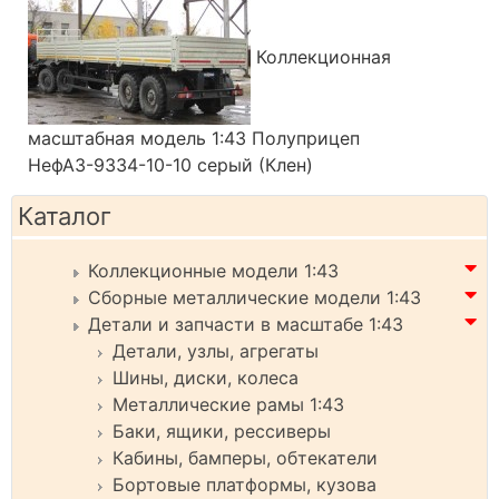
Коллекционная
масштабная модель 1:43 Полуприцеп
НефАЗ-9334-10-10 серый (Клен)
Каталог
Коллекционные модели 1:43
Сборные металлические модели 1:43
Детали и запчасти в масштабе 1:43
Детали, узлы, агрегаты
Шины, диски, колеса
Металлические рамы 1:43
Баки, ящики, рессиверы
Кабины, бамперы, обтекатели
Бортовые платформы, кузова