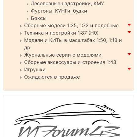
Лесовозные надстройки, КМУ
Фургоны, КУНГи, будки
Боксы
Сборные модели 1:35, 1:72 и подобные
Техника и постройки 1:87 (H0)
Модели и КИТы в масштабах 1:50, 1:18 и
др.
Журнальные серии с моделями
Сборные аксессуары и строения 1:43
Игрушки
Ожидаются в продаже