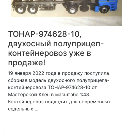
ТОНАР-974628-10,
двухосный полуприцеп-
контейнеровоз уже в
продаже!
19 января 2022 года в продажу поступила
сборная модель двухосного полуприцепа-
контейнеровоза ТОНАР-974628-10 от
Мастерской Клен в масштабе 1:43.
Контейнеровоз подходит для современных
седельных ...