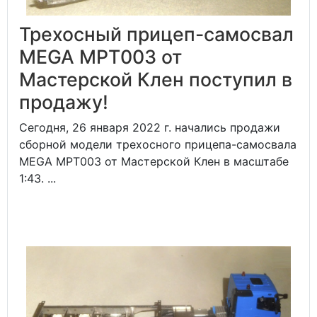
Трехосный прицеп-самосвал
MEGA MPT003 от
Мастерской Клен поступил в
продажу!
Сегодня, 26 января 2022 г. начались продажи
сборной модели трехосного прицепа-самосвала
MEGA MPT003 от Мастерской Клен в масштабе
1:43. ...