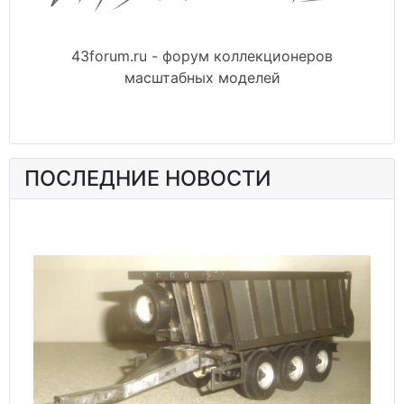
43forum.ru - форум коллекционеров
масштабных моделей
ПОСЛЕДНИЕ НОВОСТИ