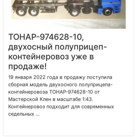
ТОНАР-974628-10,
двухосный полуприцеп-
контейнеровоз уже в
продаже!
19 января 2022 года в продажу поступила
сборная модель двухосного полуприцепа-
контейнеровоза ТОНАР-974628-10 от
Мастерской Клен в масштабе 1:43.
Контейнеровоз подходит для современных
седельных ...