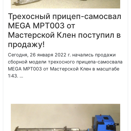
Трехосный прицеп-самосвал
MEGA MPT003 от
Мастерской Клен поступил в
продажу!
Сегодня, 26 января 2022 г. начались продажи
сборной модели трехосного прицепа-самосвала
MEGA MPT003 от Мастерской Клен в масштабе
1:43. ...