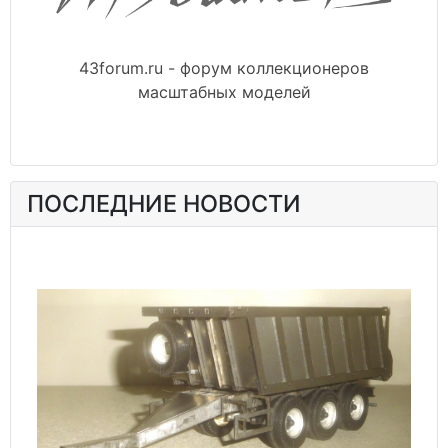
43forum.ru - форум коллекционеров
масштабных моделей
ПОСЛЕДНИЕ НОВОСТИ