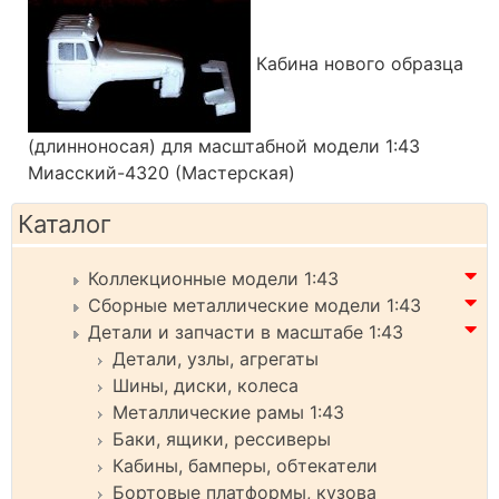
Кабина нового образца
(длинноносая) для масштабной модели 1:43
Миасский-4320 (Мастерская)
Каталог
Коллекционные модели 1:43
Сборные металлические модели 1:43
Детали и запчасти в масштабе 1:43
Детали, узлы, агрегаты
Шины, диски, колеса
Металлические рамы 1:43
Баки, ящики, рессиверы
Кабины, бамперы, обтекатели
Бортовые платформы, кузова