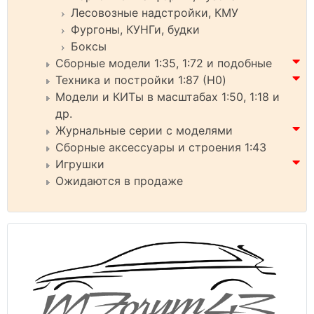
Лесовозные надстройки, КМУ
Фургоны, КУНГи, будки
Боксы
Сборные модели 1:35, 1:72 и подобные
Техника и постройки 1:87 (H0)
Модели и КИТы в масштабах 1:50, 1:18 и
др.
Журнальные серии с моделями
Сборные аксессуары и строения 1:43
Игрушки
Ожидаются в продаже