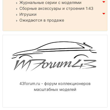
Журнальные серии с моделями
Сборные аксессуары и строения 1:43
Игрушки
Ожидаются в продаже
43forum.ru - форум коллекционеров
масштабных моделей