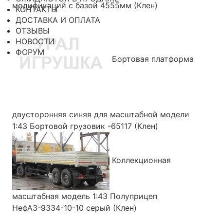
модификаций с базой 4555мм (Клен)
КОНТАКТЫ
ДОСТАВКА И ОПЛАТА
ОТЗЫВЫ
НОВОСТИ
ФОРУМ
Бортовая платформа
двусторонняя синяя для масштабной модели
1:43 Бортовой грузовик -65117 (Клен)
Коллекционная
масштабная модель 1:43 Полуприцеп
НефАЗ-9334-10-10 серый (Клен)