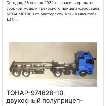
Сегодня, 26 января 2022 г. начались продажи
сборной модели трехосного прицепа-самосвала
MEGA MPT003 от Мастерской Клен в масштабе
1:43. ...
ТОНАР-974628-10,
двухосный полуприцеп-