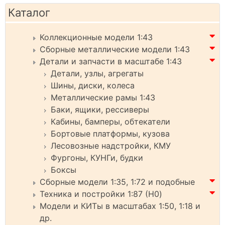
Каталог
Коллекционные модели 1:43
Сборные металлические модели 1:43
Детали и запчасти в масштабе 1:43
Детали, узлы, агрегаты
Шины, диски, колеса
Металлические рамы 1:43
Баки, ящики, рессиверы
Кабины, бамперы, обтекатели
Бортовые платформы, кузова
Лесовозные надстройки, КМУ
Фургоны, КУНГи, будки
Боксы
Сборные модели 1:35, 1:72 и подобные
Техника и постройки 1:87 (H0)
Модели и КИТы в масштабах 1:50, 1:18 и
др.