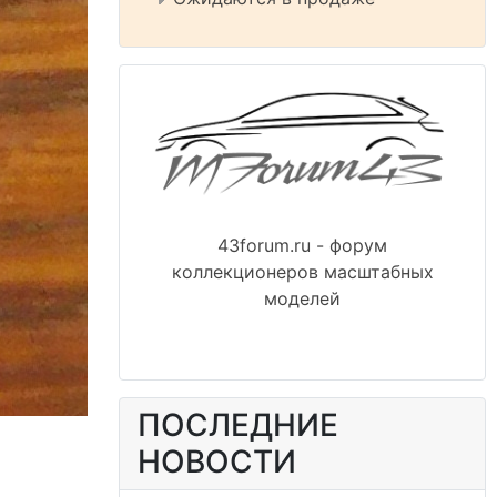
43forum.ru - форум
коллекционеров масштабных
моделей
ПОСЛЕДНИЕ
НОВОСТИ