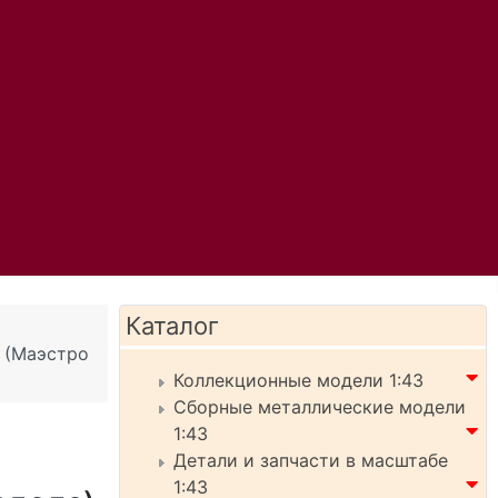
Каталог
 (Маэстро
Коллекционные модели 1:43
Сборные металлические модели
1:43
Детали и запчасти в масштабе
1:43