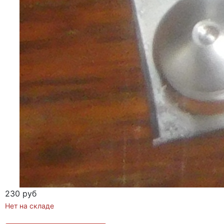
230 руб
Нет на складе