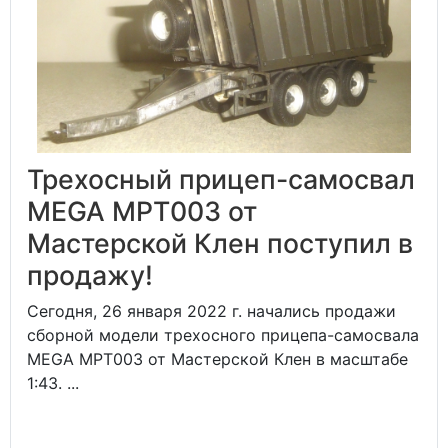
Трехосный прицеп-самосвал
MEGA MPT003 от
Мастерской Клен поступил в
продажу!
Сегодня, 26 января 2022 г. начались продажи
сборной модели трехосного прицепа-самосвала
MEGA MPT003 от Мастерской Клен в масштабе
1:43. ...