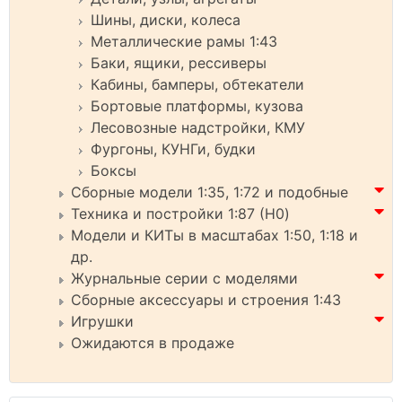
Шины, диски, колеса
Металлические рамы 1:43
Баки, ящики, рессиверы
Кабины, бамперы, обтекатели
Бортовые платформы, кузова
Лесовозные надстройки, КМУ
Фургоны, КУНГи, будки
Боксы
Сборные модели 1:35, 1:72 и подобные
Техника и постройки 1:87 (H0)
Модели и КИТы в масштабах 1:50, 1:18 и
др.
Журнальные серии с моделями
Сборные аксессуары и строения 1:43
Игрушки
Ожидаются в продаже