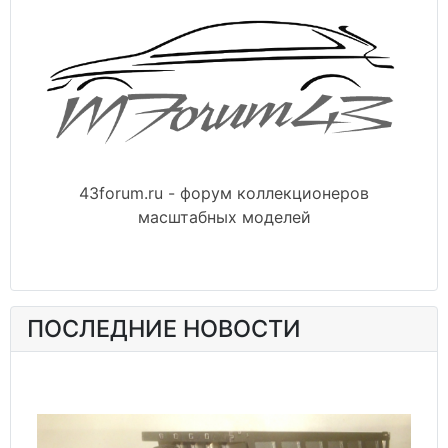
43forum.ru - форум коллекционеров
масштабных моделей
ПОСЛЕДНИЕ НОВОСТИ