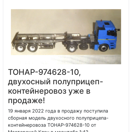
ТОНАР-974628-10,
двухосный полуприцеп-
контейнеровоз уже в
продаже!
19 января 2022 года в продажу поступила
сборная модель двухосного полуприцепа-
контейнеровоза ТОНАР-974628-10 от