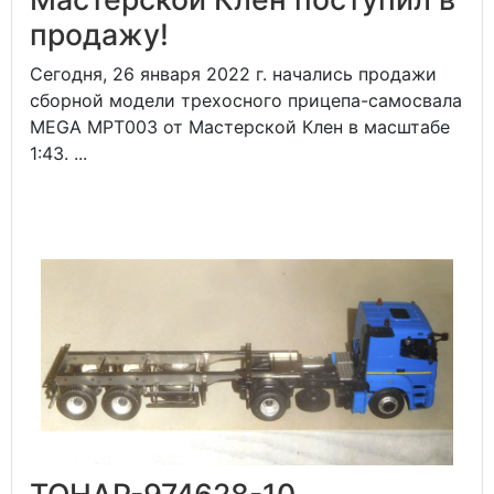
продажу!
Сегодня, 26 января 2022 г. начались продажи
сборной модели трехосного прицепа-самосвала
MEGA MPT003 от Мастерской Клен в масштабе
1:43. ...