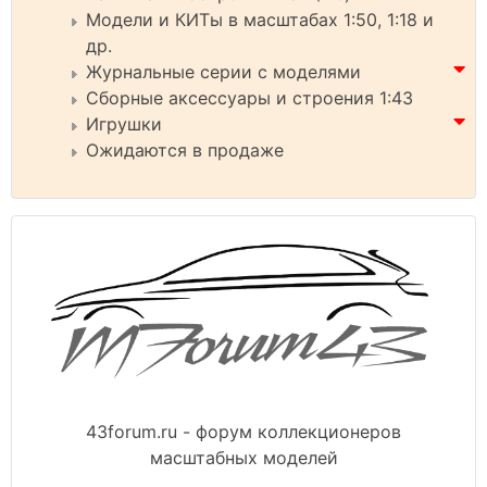
Модели и КИТы в масштабах 1:50, 1:18 и
др.
Журнальные серии с моделями
Сборные аксессуары и строения 1:43
Игрушки
Ожидаются в продаже
43forum.ru - форум коллекционеров
масштабных моделей