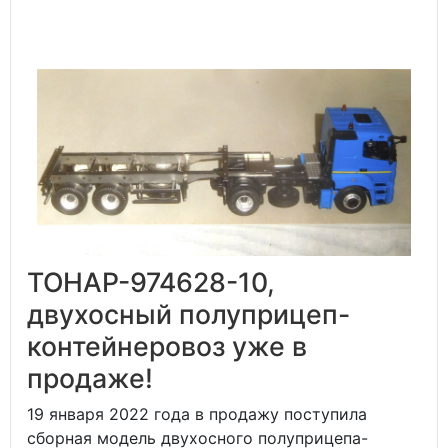
ТОНАР-974628-10,
двухосный полуприцеп-
контейнеровоз уже в
продаже!
19 января 2022 года в продажу поступила
сборная модель двухосного полуприцепа-