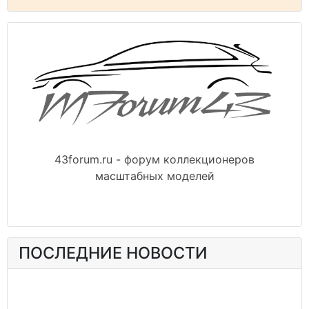
43forum.ru - форум коллекционеров
масштабных моделей
ПОСЛЕДНИЕ НОВОСТИ