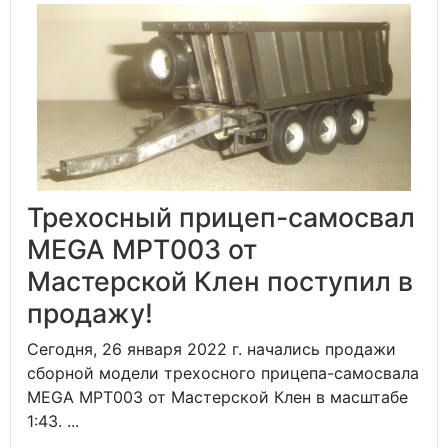
Трехосный прицеп-самосвал
MEGA MPT003 от
Мастерской Клен поступил в
продажу!
Сегодня, 26 января 2022 г. начались продажи
сборной модели трехосного прицепа-самосвала
MEGA MPT003 от Мастерской Клен в масштабе
1:43. ...