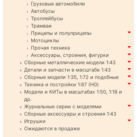
Грузовые автомобили
Автобусы
Троллейбусы
Трамваи
Прицепы и полуприцепы
Мотоциклы
Прочая техника
Аксессуары, строения, фигурки
Сборные металлические модели 1:43
Детали и запчасти в масштабе 1:43
Сборные модели 1:35, 1:72 и подобные
Техника и постройки 1:87 (H0)
Модели и КИТы в масштабах 1:50, 1:18 и
др.
Журнальные серии с моделями
Сборные аксессуары и строения 1:43
Игрушки
Ожидаются в продаже