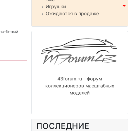
Игрушки
Ожидаются в продаже
сно-белый
43forum.ru - форум
коллекционеров масштабных
моделей
ПОСЛЕДНИЕ