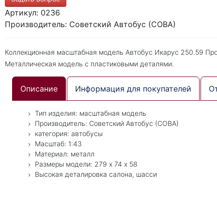
Артикул: 0236
Производитель: Советский Автобус (СОВА)
Коллекционная масштабная модель Автобус Икарус 250.59 Про
Металлическая модель с пластиковыми деталями.
Описание
Информация для покупателей
О
Тип изделия: масштабная модель
Производитель: Советский Автобус (СОВА)
категория: автобусы
Масштаб: 1:43
Материал: металл
Размеры модели: 279 х 74 х 58
Высокая деталировка салона, шасси