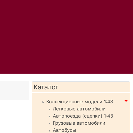
Каталог
Коллекционные модели 1:43
Легковые автомобили
Автопоезда (сцепки) 1:43
Грузовые автомобили
Автобусы