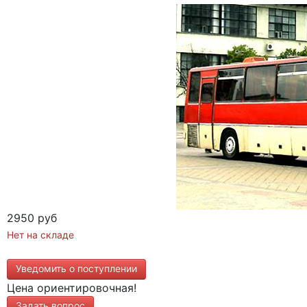
2950 руб
Нет на складе
Уведомить о поступлении
Цена ориентировочная!
Задать вопрос