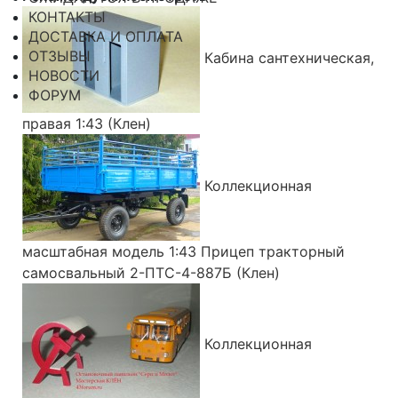
КОНТАКТЫ
ДОСТАВКА И ОПЛАТА
ОТЗЫВЫ
Кабина сантехническая,
НОВОСТИ
ФОРУМ
правая 1:43 (Клен)
Коллекционная
масштабная модель 1:43 Прицеп тракторный
самосвальный 2-ПТС-4-887Б (Клен)
Коллекционная