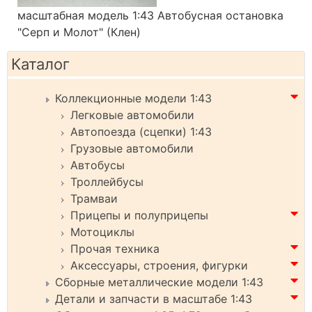
масштабная модель 1:43 Автобусная остановка
"Серп и Молот" (Клен)
Каталог
Коллекционные модели 1:43
Легковые автомобили
Автопоезда (сцепки) 1:43
Грузовые автомобили
Автобусы
Троллейбусы
Трамваи
Прицепы и полуприцепы
Мотоциклы
Прочая техника
Аксессуары, строения, фигурки
Сборные металлические модели 1:43
Детали и запчасти в масштабе 1:43