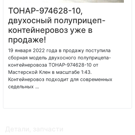
ТОНАР-974628-10,
двухосный полуприцеп-
контейнеровоз уже в
продаже!
19 января 2022 года в продажу поступила
сборная модель двухосного полуприцепа-
контейнеровоза ТОНАР-974628-10 от
Мастерской Клен в масштабе 1:43.
Контейнеровоз подходит для современных
седельных ...
Детали, запчасти