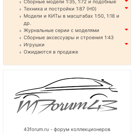
Сборные модели 1:35, 1:72 и подобные
Техника и постройки 1:87 (H0)
Модели и КИТы в масштабах 1:50, 1:18 и
др.
Журнальные серии с моделями
Сборные аксессуары и строения 1:43
Игрушки
Ожидаются в продаже
43forum.ru - форум коллекционеров