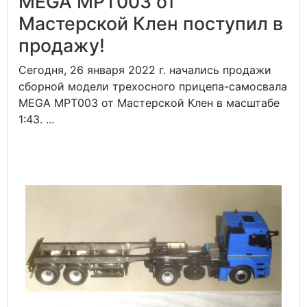
MEGA MPT003 от
Мастерской Клен поступил в
продажу!
Сегодня, 26 января 2022 г. начались продажи
сборной модели трехосного прицепа-самосвала
MEGA MPT003 от Мастерской Клен в масштабе
1:43. ...