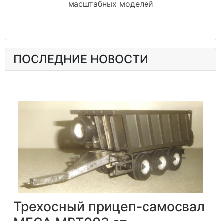
масштабных моделей
ПОСЛЕДНИЕ НОВОСТИ
Трехосный прицеп-самосвал