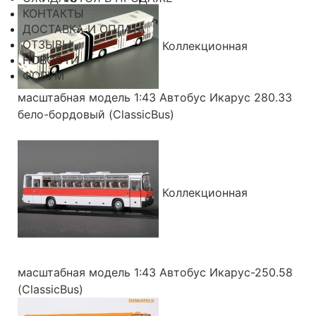
КОНТАКТЫ
ДОСТАВКА И ОПЛАТА
ОТЗЫВЫ
Коллекционная
НОВОСТИ
ФОРУМ
масштабная модель 1:43 Автобус Икарус 280.33
бело-бордовый (ClassicBus)
Коллекционная
масштабная модель 1:43 Автобус Икарус-250.58
(ClassicBus)