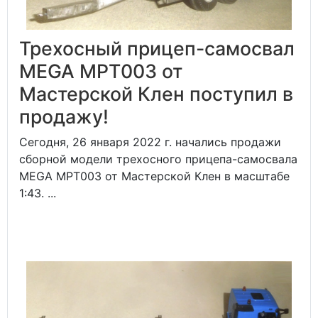
Трехосный прицеп-самосвал
MEGA MPT003 от
Мастерской Клен поступил в
продажу!
Сегодня, 26 января 2022 г. начались продажи
сборной модели трехосного прицепа-самосвала
MEGA MPT003 от Мастерской Клен в масштабе
1:43. ...