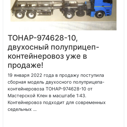
ТОНАР-974628-10,
двухосный полуприцеп-
контейнеровоз уже в
продаже!
19 января 2022 года в продажу поступила
сборная модель двухосного полуприцепа-
контейнеровоза ТОНАР-974628-10 от
Мастерской Клен в масштабе 1:43.
Контейнеровоз подходит для современных
седельных ...