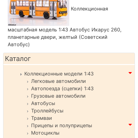
Коллекционная
масштабная модель 1:43 Автобус Икарус 260,
планетарные двери, желтый (Советский
Автобус)
Каталог
Коллекционные модели 1:43
Легковые автомобили
Автопоезда (сцепки) 1:43
Грузовые автомобили
Автобусы
Троллейбусы
Трамваи
Прицепы и полуприцепы
Мотоциклы