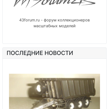
43forum.ru - форум коллекционеров
масштабных моделей
ПОСЛЕДНИЕ НОВОСТИ