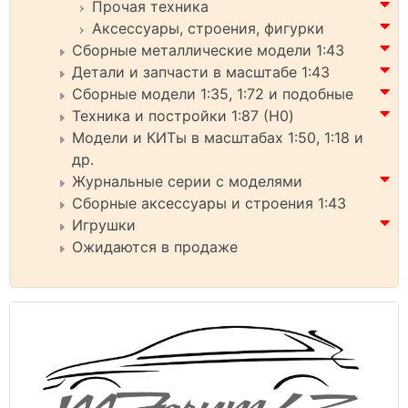
Прочая техника
Аксессуары, строения, фигурки
Сборные металлические модели 1:43
Детали и запчасти в масштабе 1:43
Сборные модели 1:35, 1:72 и подобные
Техника и постройки 1:87 (H0)
Модели и КИТы в масштабах 1:50, 1:18 и
др.
Журнальные серии с моделями
Сборные аксессуары и строения 1:43
Игрушки
Ожидаются в продаже