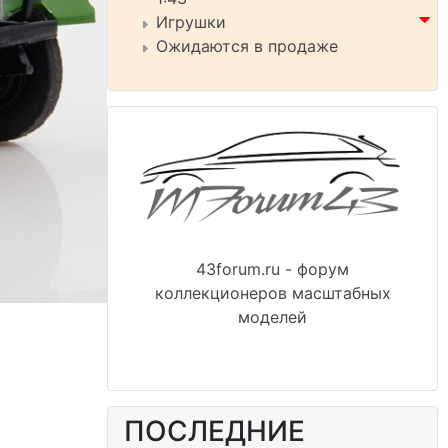
Игрушки
Ожидаются в продаже
43forum.ru - форум
коллекционеров масштабных
моделей
ПОСЛЕДНИЕ