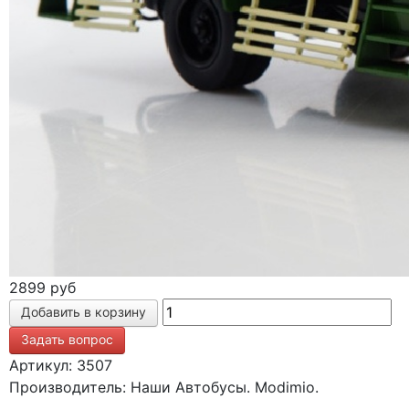
2899 руб
Задать вопрос
Артикул: 3507
Производитель: Наши Автобусы. Modimio.