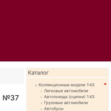
Каталог
Коллекционные модели 1:43
Легковые автомобили
м №37
Автопоезда (сцепки) 1:43
Грузовые автомобили
Автобусы