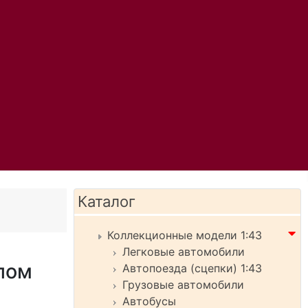
Каталог
Коллекционные модели 1:43
Легковые автомобили
пом
Автопоезда (сцепки) 1:43
Грузовые автомобили
Автобусы