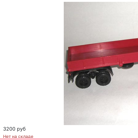
3200 руб
Нет на складе