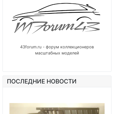
43forum.ru - форум коллекционеров
масштабных моделей
ПОСЛЕДНИЕ НОВОСТИ