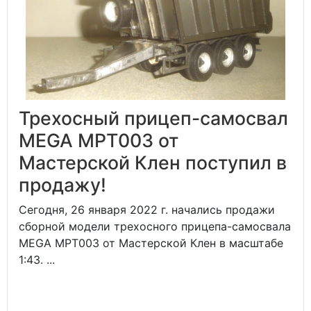
Трехосный прицеп-самосвал
MEGA MPT003 от
Мастерской Клен поступил в
продажу!
Сегодня, 26 января 2022 г. начались продажи
сборной модели трехосного прицепа-самосвала
MEGA MPT003 от Мастерской Клен в масштабе
1:43. ...