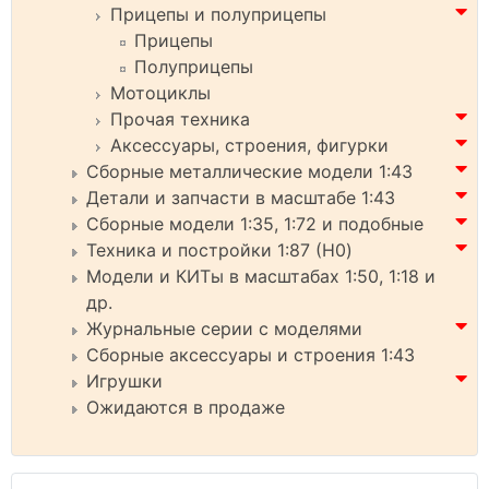
Прицепы и полуприцепы
Прицепы
Полуприцепы
Мотоциклы
Прочая техника
Аксессуары, строения, фигурки
Сборные металлические модели 1:43
Детали и запчасти в масштабе 1:43
Сборные модели 1:35, 1:72 и подобные
Техника и постройки 1:87 (H0)
Модели и КИТы в масштабах 1:50, 1:18 и
др.
Журнальные серии с моделями
Сборные аксессуары и строения 1:43
Игрушки
Ожидаются в продаже