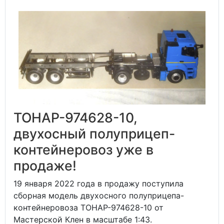
ТОНАР-974628-10,
двухосный полуприцеп-
контейнеровоз уже в
продаже!
19 января 2022 года в продажу поступила
сборная модель двухосного полуприцепа-
контейнеровоза ТОНАР-974628-10 от
Мастерской Клен в масштабе 1:43.