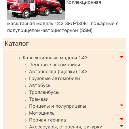
Коллекционная
масштабная модель 1:43 ЗиЛ-130В1, пожарный с
полуприцепом-автоцистерной (SSM)
Каталог
Коллекционные модели 1:43
Легковые автомобили
Автопоезда (сцепки) 1:43
Грузовые автомобили
Автобусы
Троллейбусы
Трамваи
Прицепы и полуприцепы
Мотоциклы
Прочая техника
Аксессуары, строения, фигурки