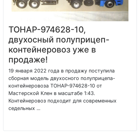
ТОНАР-974628-10,
двухосный полуприцеп-
контейнеровоз уже в
продаже!
19 января 2022 года в продажу поступила
сборная модель двухосного полуприцепа-
контейнеровоза ТОНАР-974628-10 от
Мастерской Клен в масштабе 1:43.
Контейнеровоз подходит для современных
седельных ...