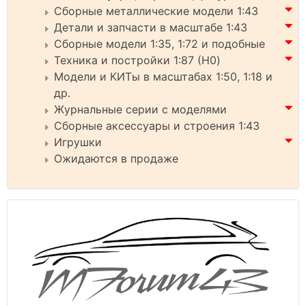
Сборные металлические модели 1:43
Детали и запчасти в масштабе 1:43
Сборные модели 1:35, 1:72 и подобные
Техника и постройки 1:87 (H0)
Модели и КИТы в масштабах 1:50, 1:18 и
др.
Журнальные серии с моделями
Сборные аксессуары и строения 1:43
Игрушки
Ожидаются в продаже