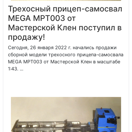
Трехосный прицеп-самосвал
MEGA MPT003 от
Мастерской Клен поступил в
продажу!
Сегодня, 26 января 2022 г. начались продажи
сборной модели трехосного прицепа-самосвала
MEGA MPT003 от Мастерской Клен в масштабе
1:43. ...