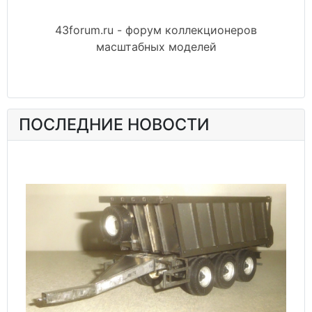
43forum.ru - форум коллекционеров
масштабных моделей
ПОСЛЕДНИЕ НОВОСТИ