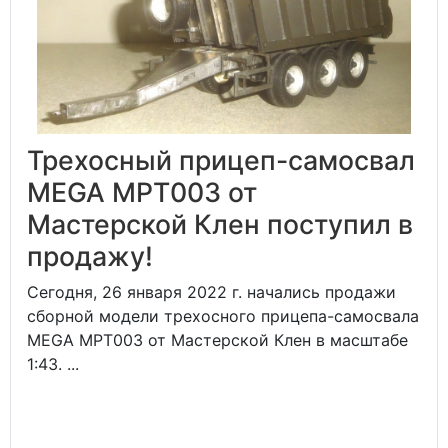
Трехосный прицеп-самосвал
MEGA MPT003 от
Мастерской Клен поступил в
продажу!
Сегодня, 26 января 2022 г. начались продажи
сборной модели трехосного прицепа-самосвала
MEGA MPT003 от Мастерской Клен в масштабе
1:43. ...