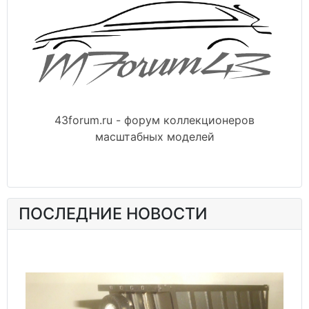
43forum.ru - форум коллекционеров
масштабных моделей
ПОСЛЕДНИЕ НОВОСТИ