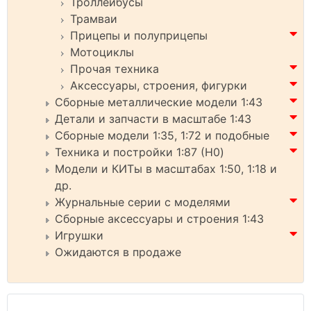
Троллейбусы
Трамваи
Прицепы и полуприцепы
Мотоциклы
Прочая техника
Аксессуары, строения, фигурки
Сборные металлические модели 1:43
Детали и запчасти в масштабе 1:43
Сборные модели 1:35, 1:72 и подобные
Техника и постройки 1:87 (H0)
Модели и КИТы в масштабах 1:50, 1:18 и
др.
Журнальные серии с моделями
Сборные аксессуары и строения 1:43
Игрушки
Ожидаются в продаже