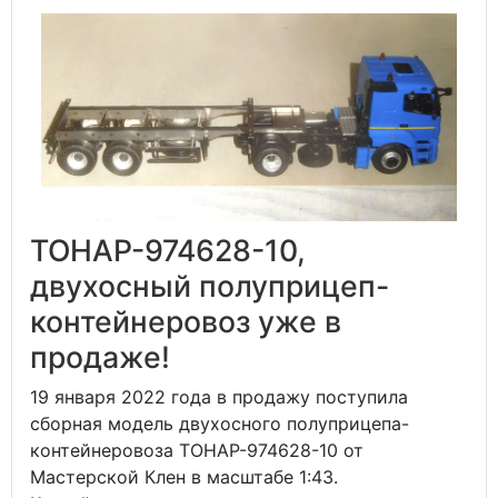
ТОНАР-974628-10,
двухосный полуприцеп-
контейнеровоз уже в
продаже!
19 января 2022 года в продажу поступила
сборная модель двухосного полуприцепа-
контейнеровоза ТОНАР-974628-10 от
Мастерской Клен в масштабе 1:43.