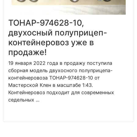
ТОНАР-974628-10,
двухосный полуприцеп-
контейнеровоз уже в
продаже!
19 января 2022 года в продажу поступила
сборная модель двухосного полуприцепа-
контейнеровоза ТОНАР-974628-10 от
Мастерской Клен в масштабе 1:43.
Контейнеровоз подходит для современных
седельных ...