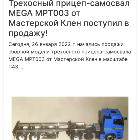
Трехосный прицеп-самосвал
MEGA MPT003 от
Мастерской Клен поступил в
продажу!
Сегодня, 26 января 2022 г. начались продажи
сборной модели трехосного прицепа-самосвала
MEGA MPT003 от Мастерской Клен в масштабе
1:43. ...