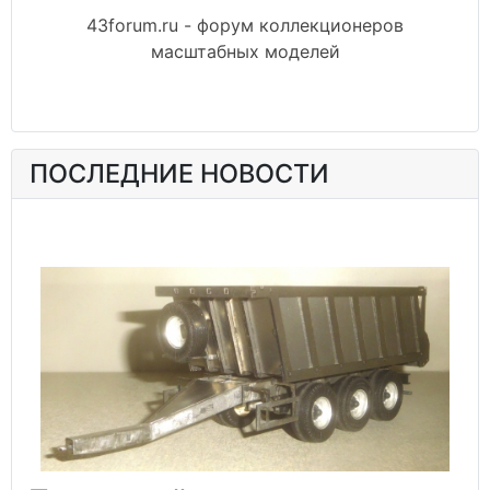
43forum.ru - форум коллекционеров
масштабных моделей
ПОСЛЕДНИЕ НОВОСТИ