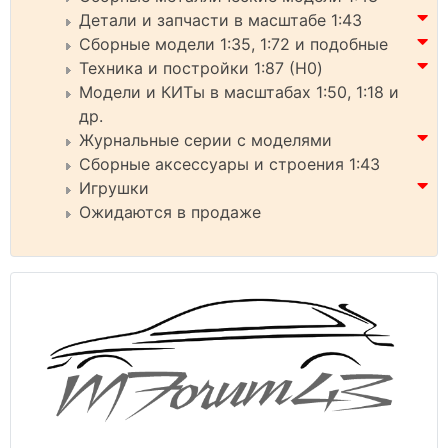
Детали и запчасти в масштабе 1:43
Сборные модели 1:35, 1:72 и подобные
Техника и постройки 1:87 (H0)
Модели и КИТы в масштабах 1:50, 1:18 и
др.
Журнальные серии с моделями
Сборные аксессуары и строения 1:43
Игрушки
Ожидаются в продаже