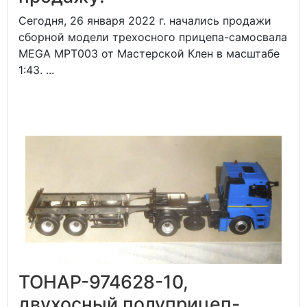
Сегодня, 26 января 2022 г. начались продажи
сборной модели трехосного прицепа-самосвала
MEGA MPT003 от Мастерской Клен в масштабе
1:43. ...
ТОНАР-974628-10,
двухосный полуприцеп-