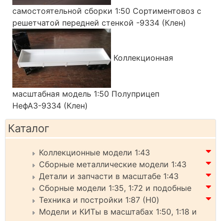
самостоятельной сборки 1:50 Сортиментовоз с
решетчатой передней стенкой -9334 (Клен)
Коллекционная
масштабная модель 1:50 Полуприцеп
НефАЗ-9334 (Клен)
Каталог
Коллекционные модели 1:43
Сборные металлические модели 1:43
Детали и запчасти в масштабе 1:43
Сборные модели 1:35, 1:72 и подобные
Техника и постройки 1:87 (H0)
Модели и КИТы в масштабах 1:50, 1:18 и