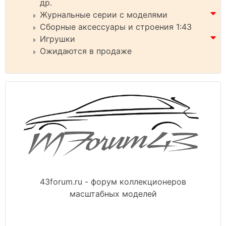
др.
Журнальные серии с моделями
Сборные аксессуары и строения 1:43
Игрушки
Ожидаются в продаже
43forum.ru - форум коллекционеров
масштабных моделей