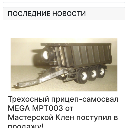
ПОСЛЕДНИЕ НОВОСТИ
Трехосный прицеп-самосвал
MEGA MPT003 от
Мастерской Клен поступил в
продажу!