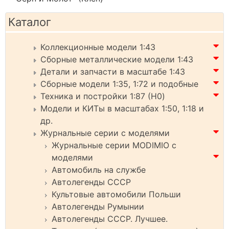
Каталог
Коллекционные модели 1:43
Сборные металлические модели 1:43
Детали и запчасти в масштабе 1:43
Сборные модели 1:35, 1:72 и подобные
Техника и постройки 1:87 (H0)
Модели и КИТы в масштабах 1:50, 1:18 и
др.
Журнальные серии с моделями
Журнальные серии MODIMIO с
моделями
Автомобиль на службе
Автолегенды СССР
Культовые автомобили Польши
Автолегенды Румынии
Автолегенды СССР. Лучшее.