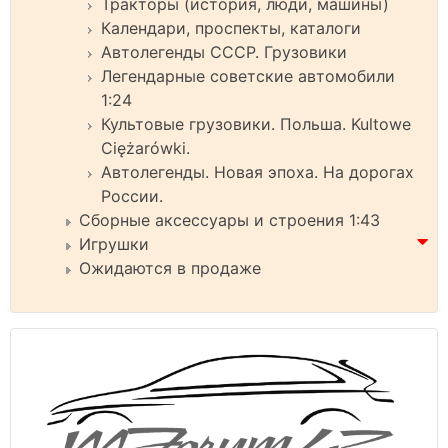
Тракторы (история, люди, машины)
Календари, проспекты, каталоги
Автолегенды СССР. Грузовики
Легендарные советские автомобили
1:24
Культовые грузовики. Польша. Kultowe
Ciężarówki.
Автолегенды. Новая эпоха. На дорогах
России.
Сборные аксессуары и строения 1:43
Игрушки
Ожидаются в продаже