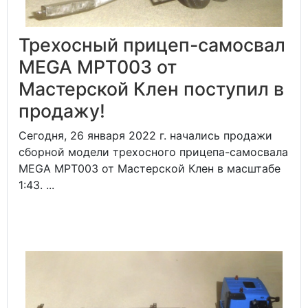
Трехосный прицеп-самосвал
MEGA MPT003 от
Мастерской Клен поступил в
продажу!
Сегодня, 26 января 2022 г. начались продажи
сборной модели трехосного прицепа-самосвала
MEGA MPT003 от Мастерской Клен в масштабе
1:43. ...