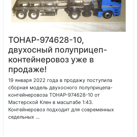
ТОНАР-974628-10,
двухосный полуприцеп-
контейнеровоз уже в
продаже!
19 января 2022 года в продажу поступила
сборная модель двухосного полуприцепа-
контейнеровоза ТОНАР-974628-10 от
Мастерской Клен в масштабе 1:43.
Контейнеровоз подходит для современных
седельных ...