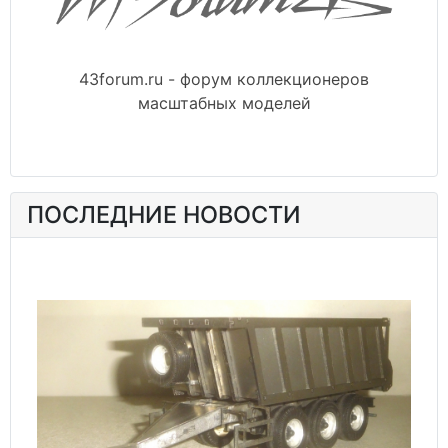
43forum.ru - форум коллекционеров
масштабных моделей
ПОСЛЕДНИЕ НОВОСТИ