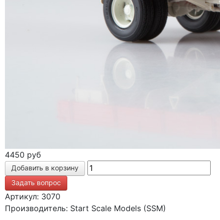
4450 руб
Задать вопрос
Артикул: 3070
Производитель: Start Scale Models (SSM)