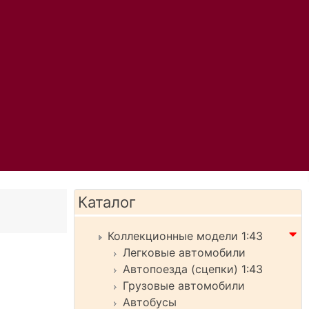
Каталог
Коллекционные модели 1:43
Легковые автомобили
,
Автопоезда (сцепки) 1:43
Грузовые автомобили
Автобусы