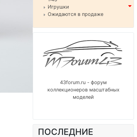
Игрушки
Ожидаются в продаже
43forum.ru - форум
коллекционеров масштабных
моделей
ПОСЛЕДНИЕ