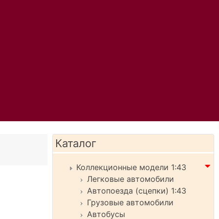
Каталог
Коллекционные модели 1:43
Легковые автомобили
Автопоезда (сцепки) 1:43
Грузовые автомобили
Автобусы