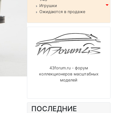
Игрушки
Ожидаются в продаже
43forum.ru - форум
коллекционеров масштабных
моделей
ПОСЛЕДНИЕ