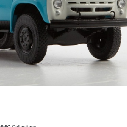
MIO Collections