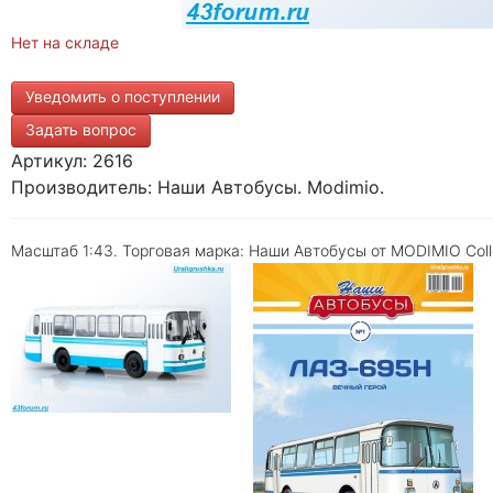
Нет на складе
Уведомить о поступлении
Задать вопрос
Артикул: 2616
Производитель: Наши Автобусы. Modimio.
Масштаб 1:43. Торговая марка: Наши Автобусы от MODIMIO Colle