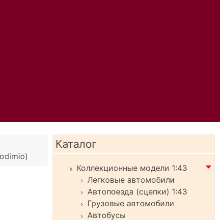
Каталог
odimio)
Коллекционные модели 1:43
Легковые автомобили
Автопоезда (сцепки) 1:43
Грузовые автомобили
Автобусы