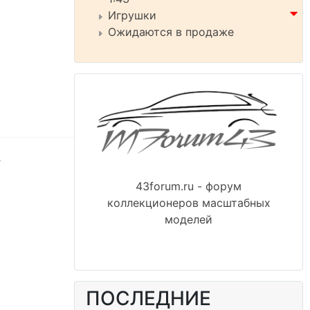
Игрушки
Ожидаются в продаже
.
43forum.ru - форум
коллекционеров масштабных
моделей
ПОСЛЕДНИЕ