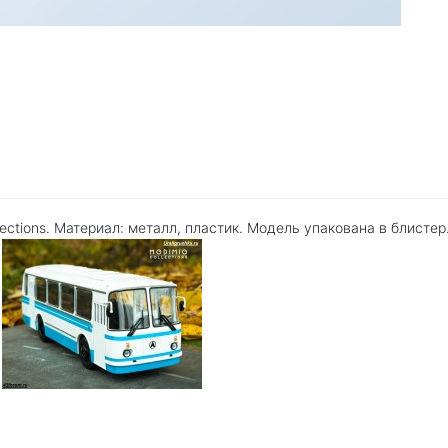
ctions. Материал: металл, пластик. Модель упакована в блистер