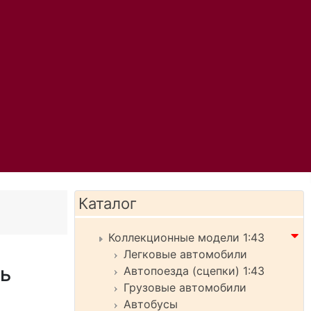
Каталог
Коллекционные модели 1:43
Легковые автомобили
ь
Автопоезда (сцепки) 1:43
Грузовые автомобили
Автобусы