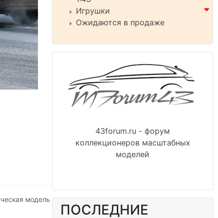
Игрушки
Ожидаются в продаже
43forum.ru - форум
коллекционеров масштабных
моделей
ическая модель
ПОСЛЕДНИЕ