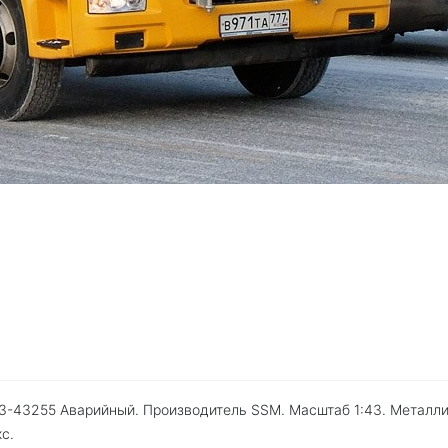
З-43255 Аварийный. Производитель SSM. Масштаб 1:43. Металл
с.