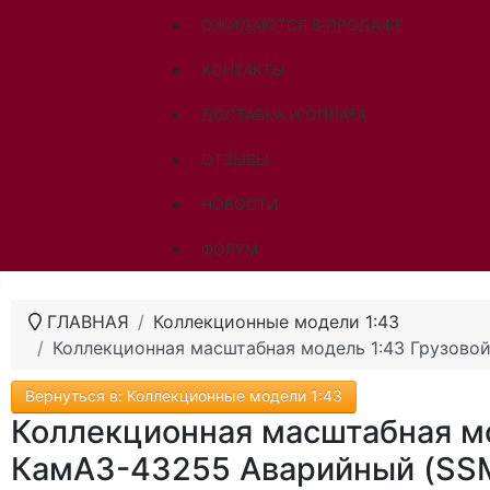
ОЖИДАЮТСЯ В ПРОДАЖЕ
КОНТАКТЫ
ДОСТАВКА И ОПЛАТА
ОТЗЫВЫ
НОВОСТИ
ФОРУМ
ГЛАВНАЯ
Коллекционные модели 1:43
Коллекционная масштабная модель 1:43 Грузово
Вернуться в: Коллекционные модели 1:43
Коллекционная масштабная мо
КамАЗ-43255 Аварийный (SS