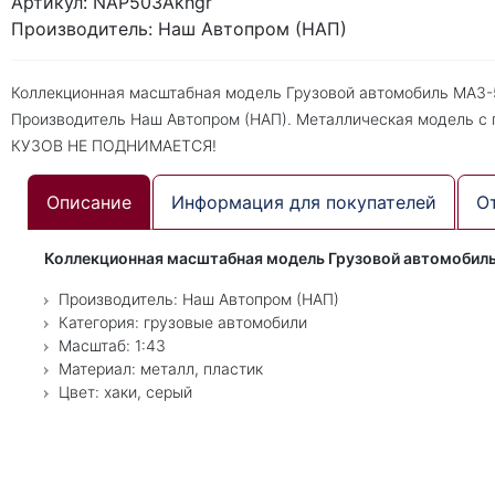
Артикул: NAP503Akhgr
Производитель: Наш Автопром (НАП)
Коллекционная масштабная модель Грузовой автомобиль МАЗ-503
Производитель Наш Автопром (НАП). Металлическая модель с 
КУЗОВ НЕ ПОДНИМАЕТСЯ!
Описание
Информация для покупателей
О
Коллекционная масштабная модель Грузовой автомобиль 
Производитель: Наш Автопром (НАП)
Категория: грузовые автомобили
Масштаб: 1:43
Материал: металл, пластик
Цвет: хаки, серый