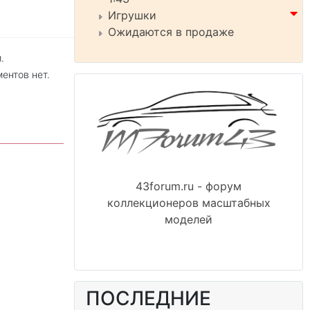
Игрушки
Ожидаются в продаже
.
ентов нет.
43forum.ru - форум
коллекционеров масштабных
моделей
ПОСЛЕДНИЕ