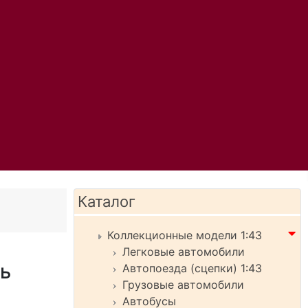
Каталог
Коллекционные модели 1:43
Легковые автомобили
ь
Автопоезда (сцепки) 1:43
Грузовые автомобили
Автобусы