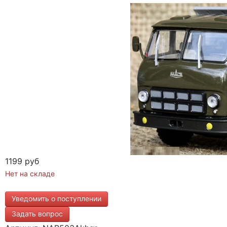
1199 руб
Нет на складе
Уведомить о поступлении
Задать вопрос