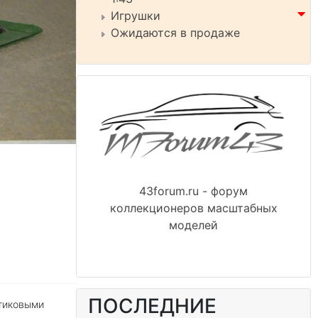
Игрушки
Ожидаются в продаже
43forum.ru - форум
коллекционеров масштабных
моделей
ПОСЛЕДНИЕ
стиковыми