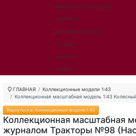
ОЖИДАЮТСЯ В ПРОДАЖЕ
КОНТАКТЫ
ДОСТАВКА И ОПЛАТА
ОТЗЫВЫ
НОВОСТИ
ФОРУМ
ГЛАВНАЯ
Коллекционные модели 1:43
Коллекционная масштабная модель 1:43 Колесный
Вернуться в: Коллекционные модели 1:43
Коллекционная масштабная мо
журналом Тракторы №98 (Hac