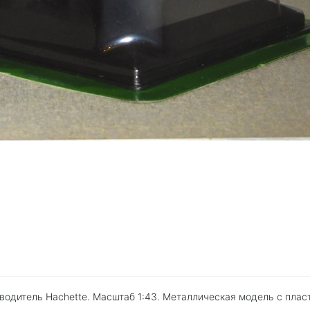
зводитель Hachette. Масштаб 1:43. Металлическая модель с пла