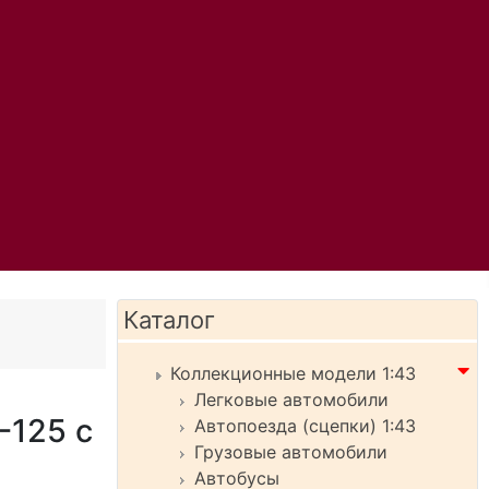
Каталог
Коллекционные модели 1:43
Легковые автомобили
-125 с
Автопоезда (сцепки) 1:43
Грузовые автомобили
Автобусы