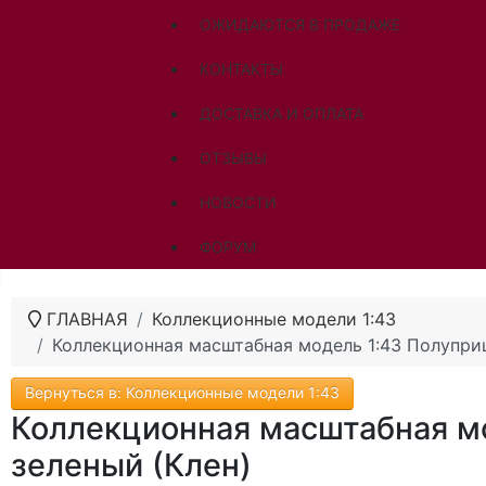
ОЖИДАЮТСЯ В ПРОДАЖЕ
КОНТАКТЫ
ДОСТАВКА И ОПЛАТА
ОТЗЫВЫ
НОВОСТИ
ФОРУМ
ГЛАВНАЯ
Коллекционные модели 1:43
Коллекционная масштабная модель 1:43 Полуприц
Вернуться в: Коллекционные модели 1:43
Коллекционная масштабная м
зеленый (Клен)