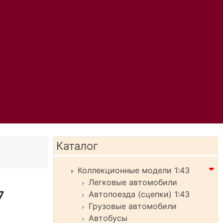
Каталог
Коллекционные модели 1:43
Легковые автомобили
7
Автопоезда (сцепки) 1:43
Грузовые автомобили
Автобусы