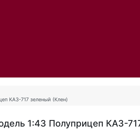
еп КАЗ-717 зеленый (Клен)
одель 1:43 Полуприцеп КАЗ-71