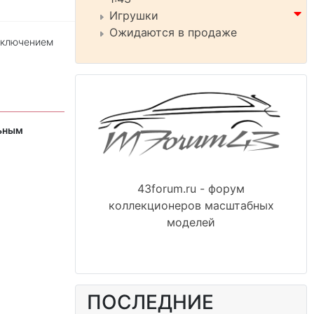
Игрушки
Ожидаются в продаже
исключением
льным
43forum.ru - форум
коллекционеров масштабных
моделей
ПОСЛЕДНИЕ