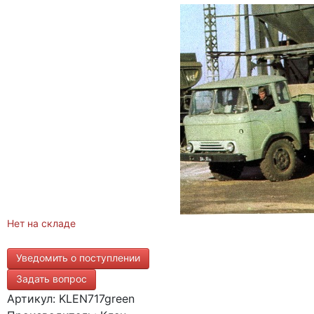
Нет на складе
Уведомить о поступлении
Задать вопрос
Артикул: KLEN717green