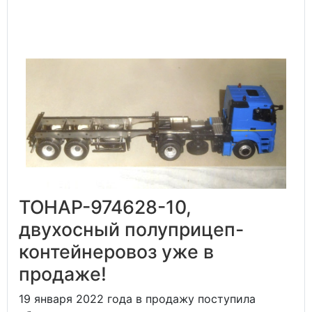
ТОНАР-974628-10,
двухосный полуприцеп-
контейнеровоз уже в
продаже!
19 января 2022 года в продажу поступила