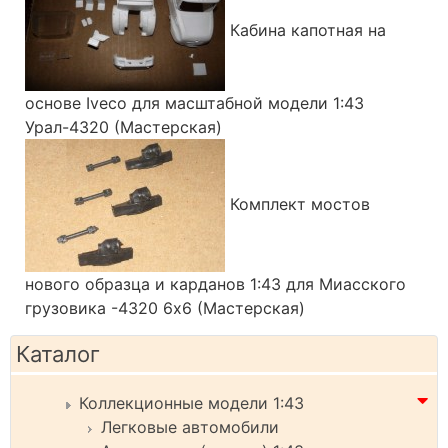
Кабина капотная на
основе Iveco для масштабной модели 1:43
Урал-4320 (Мастерская)
Комплект мостов
нового образца и карданов 1:43 для Миасского
грузовика -4320 6х6 (Мастерская)
Каталог
Коллекционные модели 1:43
Легковые автомобили