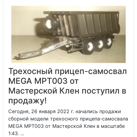
Трехосный прицеп-самосвал
MEGA MPT003 от
Мастерской Клен поступил в
продажу!
Сегодня, 26 января 2022 г. начались продажи
сборной модели трехосного прицепа-самосвала
MEGA MPT003 от Мастерской Клен в масштабе
1:43. ...