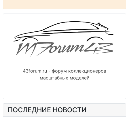
43forum.ru - форум коллекционеров
масштабных моделей
ПОСЛЕДНИЕ НОВОСТИ