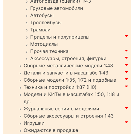
Автопоезда (сцепки) 1:43
Грузовые автомобили
Автобусы
Троллейбусы
Трамваи
Прицепы и полуприцепы
Мотоциклы
Прочая техника
Аксессуары, строения, фигурки
Сборные металлические модели 1:43
Детали и запчасти в масштабе 1:43
Сборные модели 1:35, 1:72 и подобные
Техника и постройки 1:87 (H0)
Модели и КИТы в масштабах 1:50, 1:18 и
др.
Журнальные серии с моделями
Сборные аксессуары и строения 1:43
Игрушки
Ожидаются в продаже