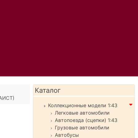
Каталог
(АИСТ)
Коллекционные модели 1:43
Легковые автомобили
Автопоезда (сцепки) 1:43
Грузовые автомобили
Автобусы