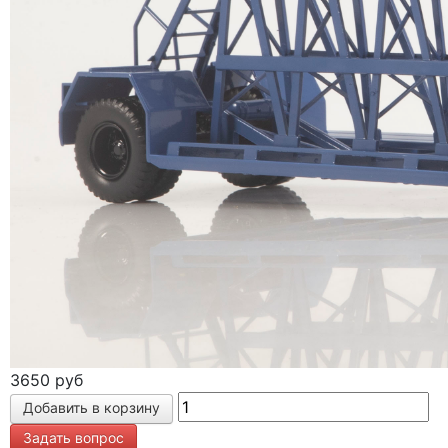
3650 руб
Задать вопрос