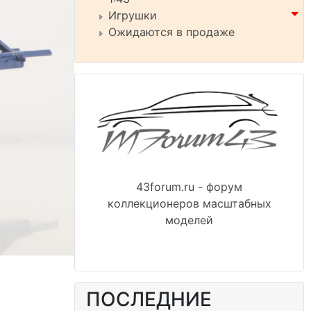
Игрушки
Ожидаются в продаже
43forum.ru - форум
коллекционеров масштабных
моделей
ПОСЛЕДНИЕ