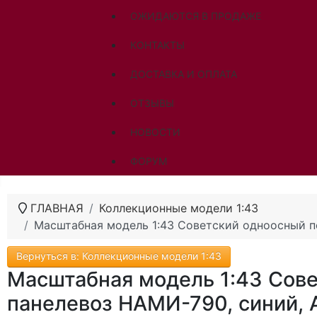
ОЖИДАЮТСЯ В ПРОДАЖЕ
КОНТАКТЫ
ДОСТАВКА И ОПЛАТА
ОТЗЫВЫ
НОВОСТИ
ФОРУМ
ГЛАВНАЯ
Коллекционные модели 1:43
Масштабная модель 1:43 Советский одноосный п
Вернуться в: Коллекционные модели 1:43
Масштабная модель 1:43 Сов
панелевоз НАМИ-790, синий, 