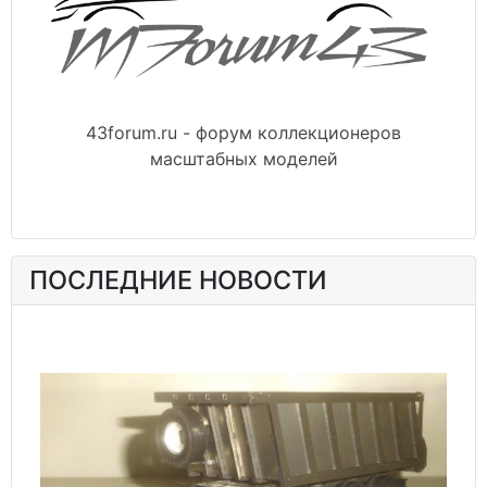
43forum.ru - форум коллекционеров
масштабных моделей
ПОСЛЕДНИЕ НОВОСТИ