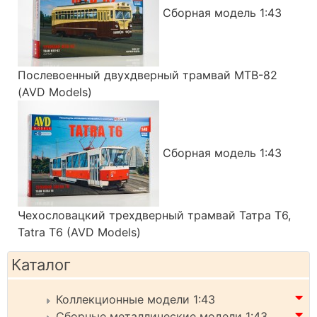
Сборная модель 1:43
Послевоенный двухдверный трамвай МТВ-82
(AVD Models)
Сборная модель 1:43
Чехословацкий трехдверный трамвай Татра Т6,
Tatra T6 (AVD Models)
Каталог
Коллекционные модели 1:43
Сборные металлические модели 1:43