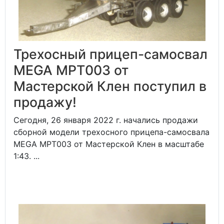
Трехосный прицеп-самосвал
MEGA MPT003 от
Мастерской Клен поступил в
продажу!
Сегодня, 26 января 2022 г. начались продажи
сборной модели трехосного прицепа-самосвала
MEGA MPT003 от Мастерской Клен в масштабе
1:43. ...