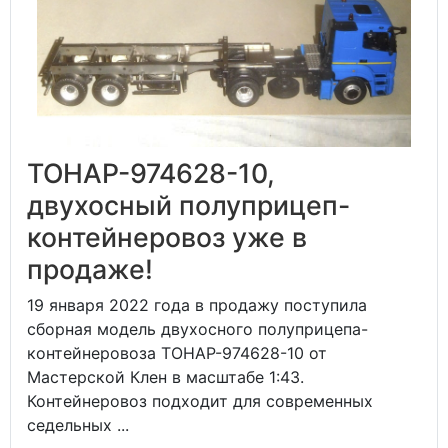
ТОНАР-974628-10,
двухосный полуприцеп-
контейнеровоз уже в
продаже!
19 января 2022 года в продажу поступила
сборная модель двухосного полуприцепа-
контейнеровоза ТОНАР-974628-10 от
Мастерской Клен в масштабе 1:43.
Контейнеровоз подходит для современных
седельных ...