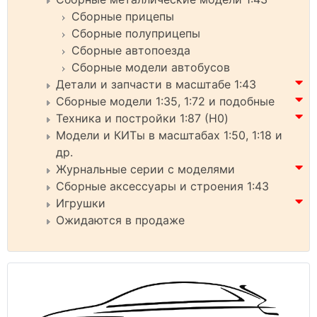
Сборные прицепы
Сборные полуприцепы
Сборные автопоезда
Сборные модели автобусов
Детали и запчасти в масштабе 1:43
Сборные модели 1:35, 1:72 и подобные
Техника и постройки 1:87 (H0)
Модели и КИТы в масштабах 1:50, 1:18 и
др.
Журнальные серии с моделями
Сборные аксессуары и строения 1:43
Игрушки
Ожидаются в продаже