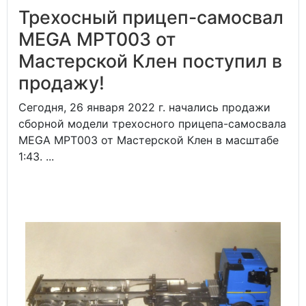
Трехосный прицеп-самосвал
MEGA MPT003 от
Мастерской Клен поступил в
продажу!
Сегодня, 26 января 2022 г. начались продажи
сборной модели трехосного прицепа-самосвала
MEGA MPT003 от Мастерской Клен в масштабе
1:43. ...