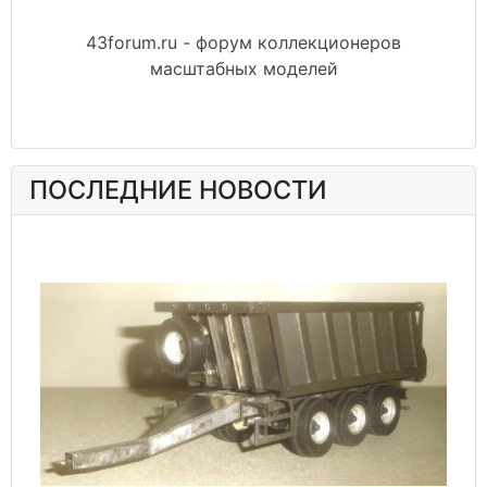
43forum.ru - форум коллекционеров
масштабных моделей
ПОСЛЕДНИЕ НОВОСТИ