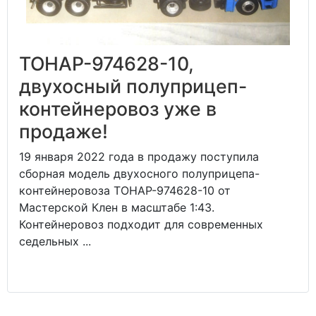
ТОНАР-974628-10,
двухосный полуприцеп-
контейнеровоз уже в
продаже!
19 января 2022 года в продажу поступила
сборная модель двухосного полуприцепа-
контейнеровоза ТОНАР-974628-10 от
Мастерской Клен в масштабе 1:43.
Контейнеровоз подходит для современных
седельных ...