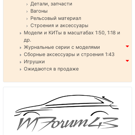
Детали, запчасти
Вагоны
Рельсовый материал
Строения и аксессуары
Модели и КИТы в масштабах 1:50, 1:18 и
др.
Журнальные серии с моделями
Сборные аксессуары и строения 1:43
Игрушки
Ожидаются в продаже