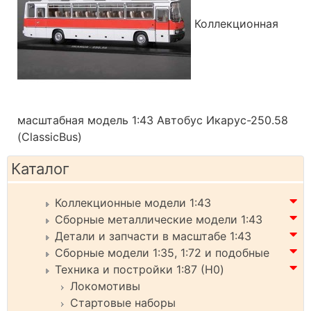
Коллекционная
масштабная модель 1:43 Автобус Икарус-250.58
(ClassicBus)
Каталог
Коллекционные модели 1:43
Сборные металлические модели 1:43
Детали и запчасти в масштабе 1:43
Сборные модели 1:35, 1:72 и подобные
Техника и постройки 1:87 (H0)
Локомотивы
Стартовые наборы