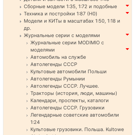
Сборные модели 1:35, 1:72 и подобные
Техника и постройки 1:87 (H0)
Модели и КИТы в масштабах 1:50, 1:18 и
др.
Журнальные серии с моделями
Журнальные серии MODIMIO с
моделями
Автомобиль на службе
Автолегенды СССР
Культовые автомобили Польши
Автолегенды Румынии
Автолегенды СССР. Лучшее.
Тракторы (история, люди, машины)
Календари, проспекты, каталоги
Автолегенды СССР. Грузовики
Легендарные советские автомобили
1:24
Культовые грузовики. Польша. Kultowe