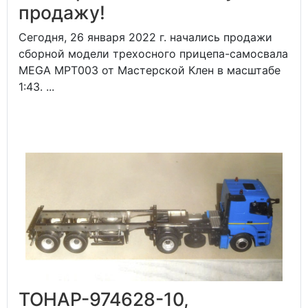
продажу!
Сегодня, 26 января 2022 г. начались продажи
сборной модели трехосного прицепа-самосвала
MEGA MPT003 от Мастерской Клен в масштабе
1:43. ...
ТОНАР-974628-10,