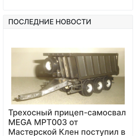
ПОСЛЕДНИЕ НОВОСТИ
Трехосный прицеп-самосвал
MEGA MPT003 от
Мастерской Клен поступил в