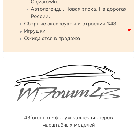
Ciężarówki.
Автолегенды. Новая эпоха. На дорогах
России.
Сборные аксессуары и строения 1:43
Игрушки
Ожидаются в продаже
43forum.ru - форум коллекционеров
масштабных моделей