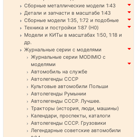
Сборные металлические модели 1:43
Детали и запчасти в масштабе 1:43
Сборные модели 1:35, 1:72 и подобные
Техника и постройки 1:87 (H0)
Модели и КИТы в масштабах 1:50, 1:18 и
др.
Журнальные серии с моделями
Журнальные серии MODIMIO с
моделями
Автомобиль на службе
Автолегенды СССР
Культовые автомобили Польши
Автолегенды Румынии
Автолегенды СССР. Лучшее.
Тракторы (история, люди, машины)
Календари, проспекты, каталоги
Автолегенды СССР. Грузовики
Легендарные советские автомобили