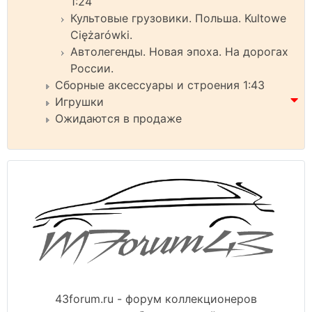
1:24
Культовые грузовики. Польша. Kultowe
Ciężarówki.
Автолегенды. Новая эпоха. На дорогах
России.
Сборные аксессуары и строения 1:43
Игрушки
Ожидаются в продаже
43forum.ru - форум коллекционеров