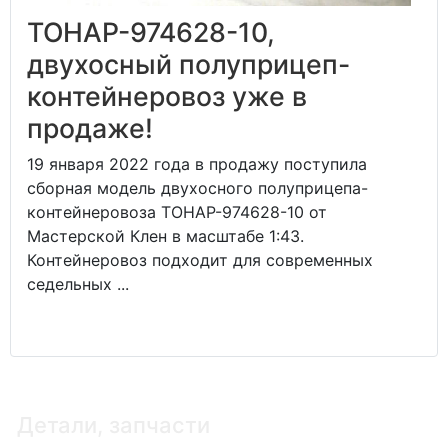
ТОНАР-974628-10,
двухосный полуприцеп-
контейнеровоз уже в
продаже!
19 января 2022 года в продажу поступила
сборная модель двухосного полуприцепа-
контейнеровоза ТОНАР-974628-10 от
Мастерской Клен в масштабе 1:43.
Контейнеровоз подходит для современных
седельных ...
Детали, запчасти