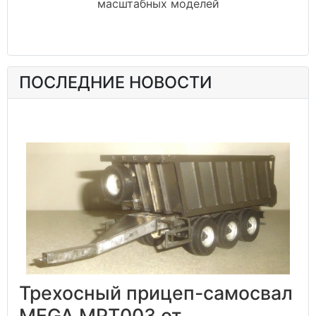
масштабных моделей
ПОСЛЕДНИЕ НОВОСТИ
Трехосный прицеп-самосвал
MEGA MPT003 от