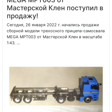
Мастерской Клен поступил в
продажу!
Сегодня, 26 января 2022 г. начались продажи
сборной модели трехосного прицепа-самосвала
MEGA MPT003 от Мастерской Клен в масштабе
1:43. ...