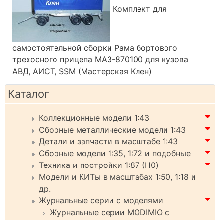
Комплект для
самостоятельной сборки Рама бортового
трехосного прицепа МАЗ-870100 для кузова
АВД, АИСТ, SSM (Мастерская Клен)
Каталог
Коллекционные модели 1:43
Сборные металлические модели 1:43
Детали и запчасти в масштабе 1:43
Сборные модели 1:35, 1:72 и подобные
Техника и постройки 1:87 (H0)
Модели и КИТы в масштабах 1:50, 1:18 и
др.
Журнальные серии с моделями
Журнальные серии MODIMIO с