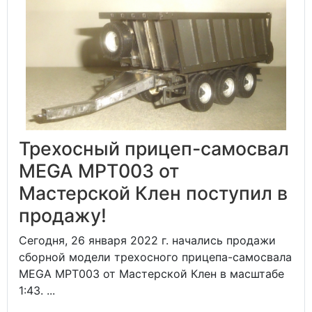
Трехосный прицеп-самосвал
MEGA MPT003 от
Мастерской Клен поступил в
продажу!
Сегодня, 26 января 2022 г. начались продажи
сборной модели трехосного прицепа-самосвала
MEGA MPT003 от Мастерской Клен в масштабе
1:43. ...