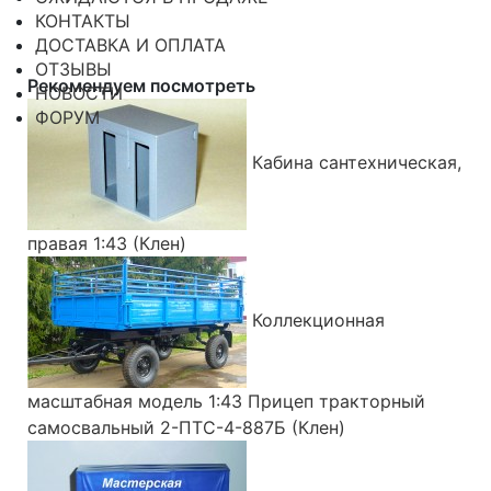
КОНТАКТЫ
ДОСТАВКА И ОПЛАТА
ОТЗЫВЫ
Рекомендуем посмотреть
НОВОСТИ
ФОРУМ
Кабина сантехническая,
правая 1:43 (Клен)
Коллекционная
масштабная модель 1:43 Прицеп тракторный
самосвальный 2-ПТС-4-887Б (Клен)