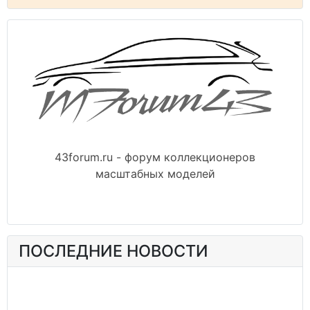
43forum.ru - форум коллекционеров
масштабных моделей
ПОСЛЕДНИЕ НОВОСТИ