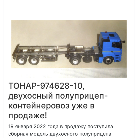
ТОНАР-974628-10,
двухосный полуприцеп-
контейнеровоз уже в
продаже!
19 января 2022 года в продажу поступила
сборная модель двухосного полуприцепа-