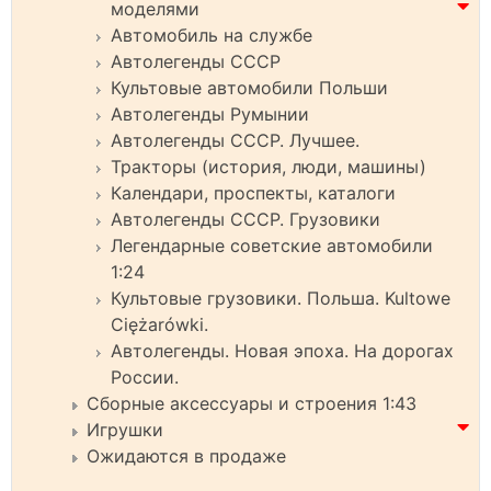
моделями
Автомобиль на службе
Автолегенды СССР
Культовые автомобили Польши
Автолегенды Румынии
Автолегенды СССР. Лучшее.
Тракторы (история, люди, машины)
Календари, проспекты, каталоги
Автолегенды СССР. Грузовики
Легендарные советские автомобили
1:24
Культовые грузовики. Польша. Kultowe
Ciężarówki.
Автолегенды. Новая эпоха. На дорогах
России.
Сборные аксессуары и строения 1:43
Игрушки
Ожидаются в продаже