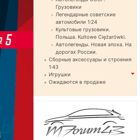
Грузовики
Легендарные советские
автомобили 1:24
Культовые грузовики.
Польша. Kultowe Ciężarówki.
Автолегенды. Новая эпоха. На
дорогах России.
Сборные аксессуары и строения
1:43
Игрушки
Ожидаются в продаже