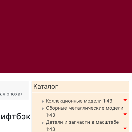
Каталог
ая эпоха)
Коллекционные модели 1:43
Сборные металлические модели
лифтбэк
1:43
Детали и запчасти в масштабе
1:43