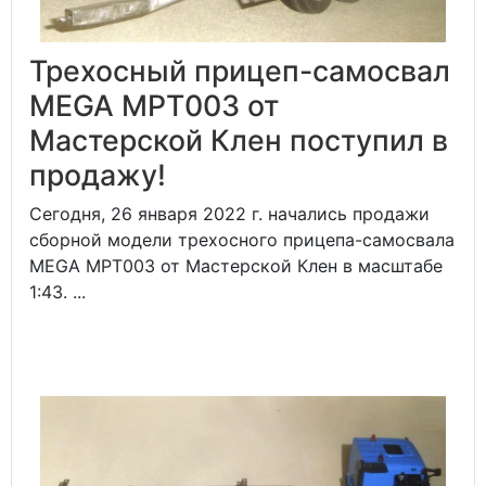
Трехосный прицеп-самосвал
MEGA MPT003 от
Мастерской Клен поступил в
продажу!
Сегодня, 26 января 2022 г. начались продажи
сборной модели трехосного прицепа-самосвала
MEGA MPT003 от Мастерской Клен в масштабе
1:43. ...