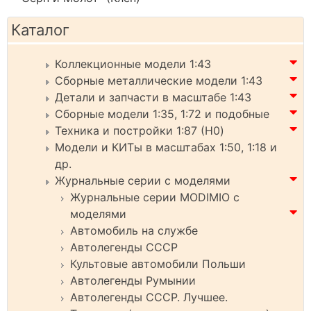
Каталог
Коллекционные модели 1:43
Сборные металлические модели 1:43
Детали и запчасти в масштабе 1:43
Сборные модели 1:35, 1:72 и подобные
Техника и постройки 1:87 (H0)
Модели и КИТы в масштабах 1:50, 1:18 и
др.
Журнальные серии с моделями
Журнальные серии MODIMIO с
моделями
Автомобиль на службе
Автолегенды СССР
Культовые автомобили Польши
Автолегенды Румынии
Автолегенды СССР. Лучшее.