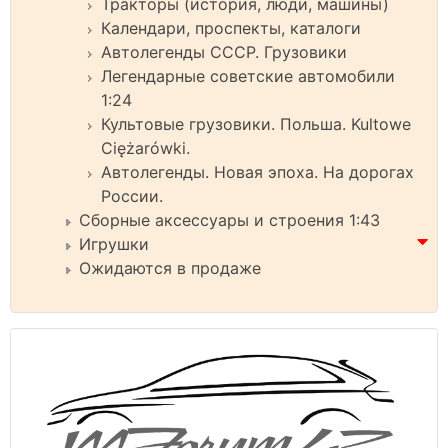
Тракторы (история, люди, машины)
Календари, проспекты, каталоги
Автолегенды СССР. Грузовики
Легендарные советские автомобили
1:24
Культовые грузовики. Польша. Kultowe
Ciężarówki.
Автолегенды. Новая эпоха. На дорогах
России.
Сборные аксессуары и строения 1:43
Игрушки
Ожидаются в продаже