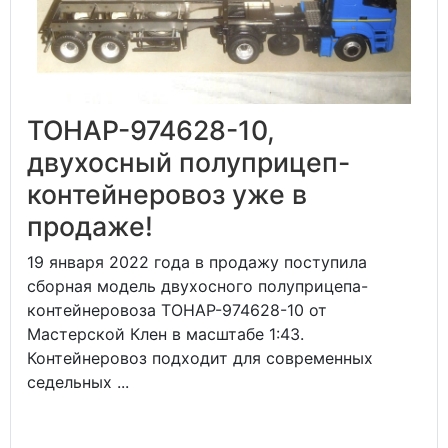
ТОНАР-974628-10,
двухосный полуприцеп-
контейнеровоз уже в
продаже!
19 января 2022 года в продажу поступила
сборная модель двухосного полуприцепа-
контейнеровоза ТОНАР-974628-10 от
Мастерской Клен в масштабе 1:43.
Контейнеровоз подходит для современных
седельных ...