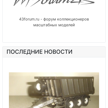
43forum.ru - форум коллекционеров
масштабных моделей
ПОСЛЕДНИЕ НОВОСТИ