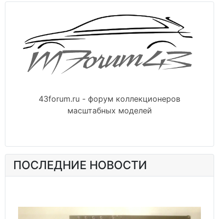
43forum.ru - форум коллекционеров
масштабных моделей
ПОСЛЕДНИЕ НОВОСТИ