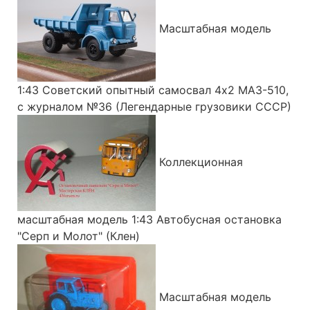
Масштабная модель
1:43 Советский опытный самосвал 4х2 МАЗ-510,
с журналом №36 (Легендарные грузовики СССР)
Коллекционная
масштабная модель 1:43 Автобусная остановка
"Серп и Молот" (Клен)
Масштабная модель