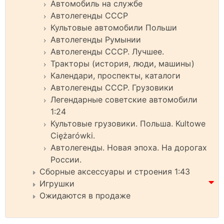
Автомобиль на службе
Автолегенды СССР
Культовые автомобили Польши
Автолегенды Румынии
Автолегенды СССР. Лучшее.
Тракторы (история, люди, машины)
Календари, проспекты, каталоги
Автолегенды СССР. Грузовики
Легендарные советские автомобили
1:24
Культовые грузовики. Польша. Kultowe
Ciężarówki.
Автолегенды. Новая эпоха. На дорогах
России.
Сборные аксессуары и строения 1:43
Игрушки
Ожидаются в продаже