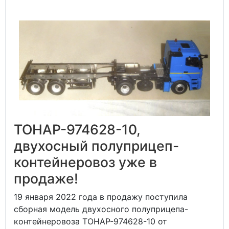
ТОНАР-974628-10,
двухосный полуприцеп-
контейнеровоз уже в
продаже!
19 января 2022 года в продажу поступила
сборная модель двухосного полуприцепа-
контейнеровоза ТОНАР-974628-10 от