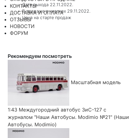
Дата выхода 22.11.2022.
КОНТАКТЫ
В продаже в киосках 29.11.2022.
ДОСТАВКА И ОПЛАТА
Цена на старте продаж
ОТЗЫВЫ
НОВОСТИ
ФОРУМ
Рекомендуем посмотреть
Масштабная модель
1:43 Междугородний автобус ЗиС-127 с
журналом "Наши Автобусы. Modimio №21" (Наши
Автобусы. Modimio)