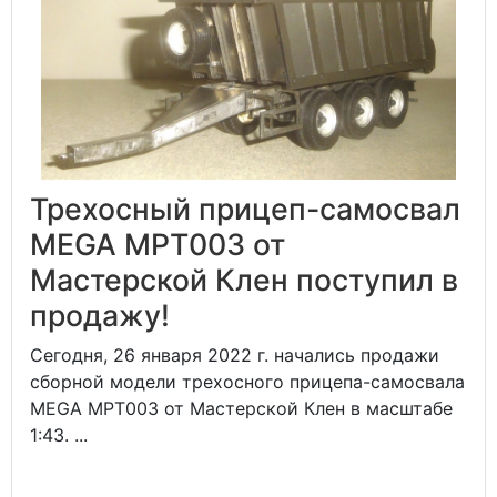
Трехосный прицеп-самосвал
MEGA MPT003 от
Мастерской Клен поступил в
продажу!
Сегодня, 26 января 2022 г. начались продажи
сборной модели трехосного прицепа-самосвала
MEGA MPT003 от Мастерской Клен в масштабе
1:43. ...