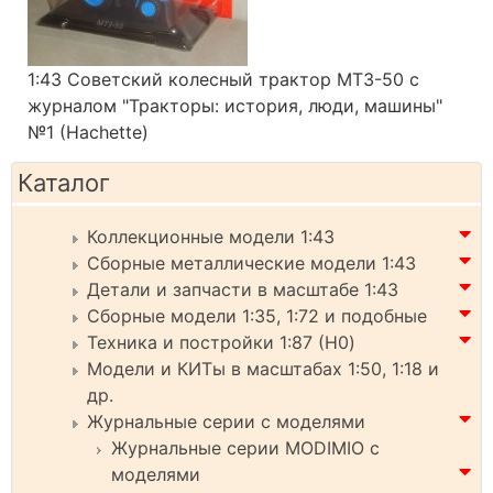
1:43 Советский колесный трактор МТЗ-50 с
журналом "Тракторы: история, люди, машины"
№1 (Hachette)
Каталог
Коллекционные модели 1:43
Сборные металлические модели 1:43
Детали и запчасти в масштабе 1:43
Сборные модели 1:35, 1:72 и подобные
Техника и постройки 1:87 (H0)
Модели и КИТы в масштабах 1:50, 1:18 и
др.
Журнальные серии с моделями
Журнальные серии MODIMIO с
моделями