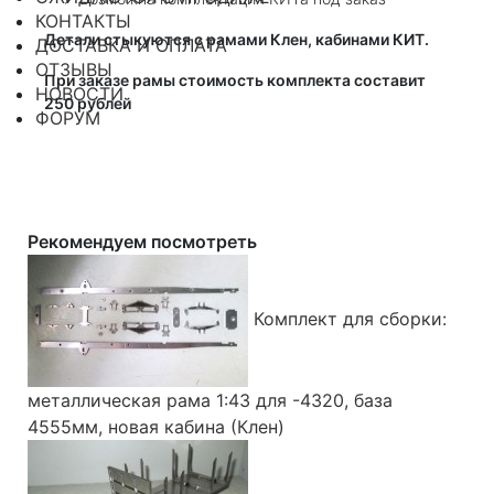
КОНТАКТЫ
Детали стыкуются с рамами Клен, кабинами КИТ.
ДОСТАВКА И ОПЛАТА
ОТЗЫВЫ
При заказе рамы стоимость комплекта составит
НОВОСТИ
250 рублей
ФОРУМ
Рекомендуем посмотреть
Комплект для сборки:
металлическая рама 1:43 для -4320, база
4555мм, новая кабина (Клен)