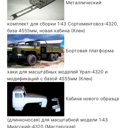
Металлический
комплект для сборки 1:43 Сортиментовоз-4320,
база 4555мм, новая кабина (Клен)
Бортовая платформа
хаки для масштабных моделей Урал-4320 и
модификаций с базой 4555мм (Клен)
Кабина нового образца
(длинноносая) для масштабной модели 1:43
Миасский-4320 (Мастерская)