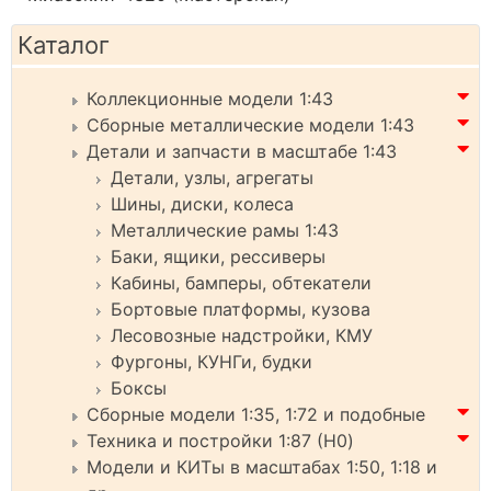
Каталог
Коллекционные модели 1:43
Сборные металлические модели 1:43
Детали и запчасти в масштабе 1:43
Детали, узлы, агрегаты
Шины, диски, колеса
Металлические рамы 1:43
Баки, ящики, рессиверы
Кабины, бамперы, обтекатели
Бортовые платформы, кузова
Лесовозные надстройки, КМУ
Фургоны, КУНГи, будки
Боксы
Сборные модели 1:35, 1:72 и подобные
Техника и постройки 1:87 (H0)
Модели и КИТы в масштабах 1:50, 1:18 и