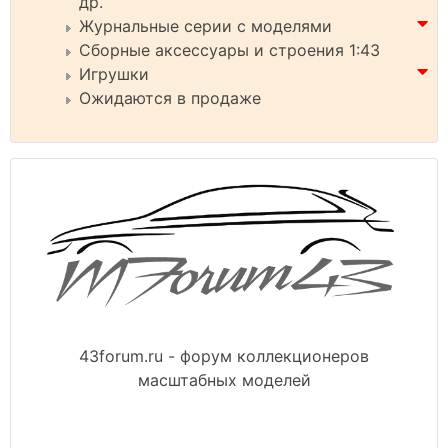
др.
Журнальные серии с моделями
Сборные аксессуары и строения 1:43
Игрушки
Ожидаются в продаже
43forum.ru - форум коллекционеров
масштабных моделей