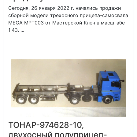
Сегодня, 26 января 2022 г. начались продажи
сборной модели трехосного прицепа-самосвала
MEGA MPT003 от Мастерской Клен в масштабе
1:43. ...
ТОНАР-974628-10,
двухосный полуприцеп-