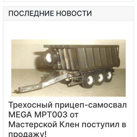
ПОСЛЕДНИЕ НОВОСТИ
Трехосный прицеп-самосвал
MEGA MPT003 от
Мастерской Клен поступил в
продажу!