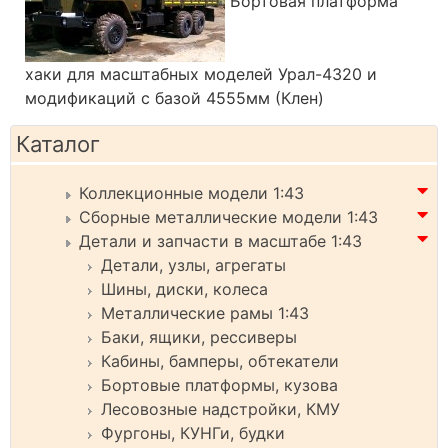
Бортовая платформа
хаки для масштабных моделей Урал-4320 и
модификаций с базой 4555мм (Клен)
Каталог
Коллекционные модели 1:43
Сборные металлические модели 1:43
Детали и запчасти в масштабе 1:43
Детали, узлы, агрегаты
Шины, диски, колеса
Металлические рамы 1:43
Баки, ящики, рессиверы
Кабины, бамперы, обтекатели
Бортовые платформы, кузова
Лесовозные надстройки, КМУ
Фургоны, КУНГи, будки