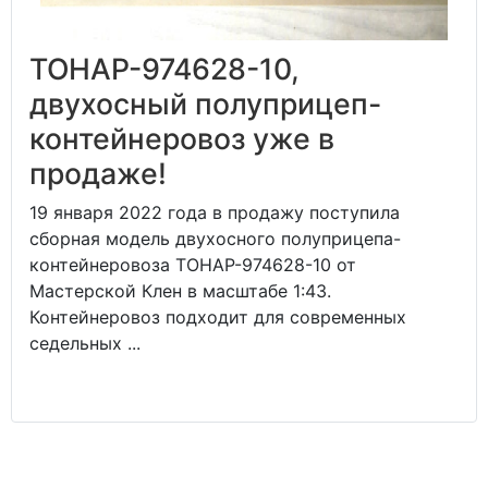
ТОНАР-974628-10,
двухосный полуприцеп-
контейнеровоз уже в
продаже!
19 января 2022 года в продажу поступила
сборная модель двухосного полуприцепа-
контейнеровоза ТОНАР-974628-10 от
Мастерской Клен в масштабе 1:43.
Контейнеровоз подходит для современных
седельных ...