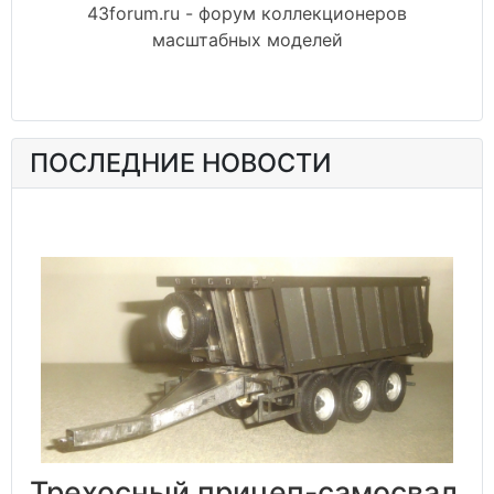
43forum.ru - форум коллекционеров
масштабных моделей
ПОСЛЕДНИЕ НОВОСТИ
Трехосный прицеп-самосвал