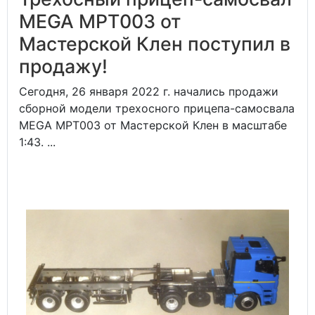
MEGA MPT003 от
Мастерской Клен поступил в
продажу!
Сегодня, 26 января 2022 г. начались продажи
сборной модели трехосного прицепа-самосвала
MEGA MPT003 от Мастерской Клен в масштабе
1:43. ...