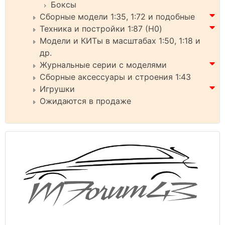
Боксы
Сборные модели 1:35, 1:72 и подобные
Техника и постройки 1:87 (H0)
Модели и КИТы в масштабах 1:50, 1:18 и
др.
Журнальные серии с моделями
Сборные аксессуары и строения 1:43
Игрушки
Ожидаются в продаже