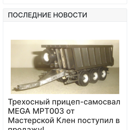
ПОСЛЕДНИЕ НОВОСТИ
Трехосный прицеп-самосвал
MEGA MPT003 от
Мастерской Клен поступил в
продажу!