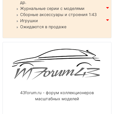
др.
Журнальные серии с моделями
Сборные аксессуары и строения 1:43
Игрушки
Ожидаются в продаже
43forum.ru - форум коллекционеров
масштабных моделей