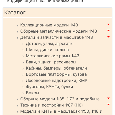
модификаций с базой 4555мм (Клен)
Каталог
Коллекционные модели 1:43
Сборные металлические модели 1:43
Детали и запчасти в масштабе 1:43
Детали, узлы, агрегаты
Шины, диски, колеса
Металлические рамы 1:43
Баки, ящики, рессиверы
Кабины, бамперы, обтекатели
Бортовые платформы, кузова
Лесовозные надстройки, КМУ
Фургоны, КУНГи, будки
Боксы
Сборные модели 1:35, 1:72 и подобные
Техника и постройки 1:87 (H0)
Модели и КИТы в масштабах 1:50, 1:18 и