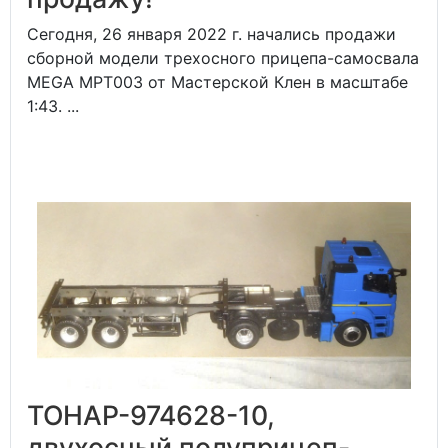
Сегодня, 26 января 2022 г. начались продажи
сборной модели трехосного прицепа-самосвала
MEGA MPT003 от Мастерской Клен в масштабе
1:43. ...
ТОНАР-974628-10,
двухосный полуприцеп-