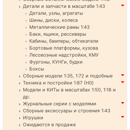
Детали и запчасти в масштабе 1:43
Детали, узлы, агрегаты
Шины, диски, колеса
Металлические рамы 1:43
Баки, ящики, рессиверы
Кабины, бамперы, обтекатели
Бортовые платформы, кузова
Лесовозные надстройки, КМУ
Фургоны, КУНГи, будки
Боксы
Сборные модели 1:35, 1:72 и подобные
Техника и постройки 1:87 (H0)
Модели и КИТы в масштабах 1:50, 1:18 и
др.
Журнальные серии с моделями
Сборные аксессуары и строения 1:43
Игрушки
Ожидаются в продаже