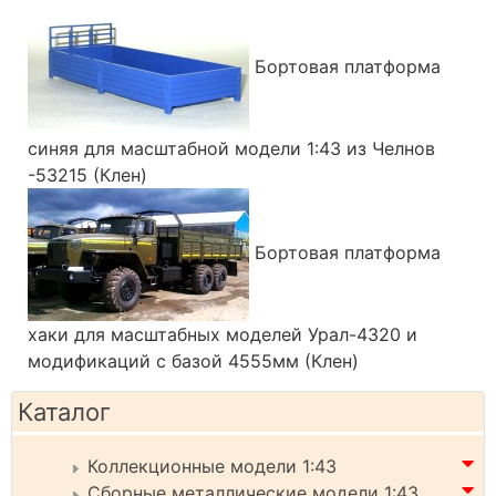
Бортовая платформа
синяя для масштабной модели 1:43 из Челнов
-53215 (Клен)
Бортовая платформа
хаки для масштабных моделей Урал-4320 и
модификаций с базой 4555мм (Клен)
Каталог
Коллекционные модели 1:43
Сборные металлические модели 1:43