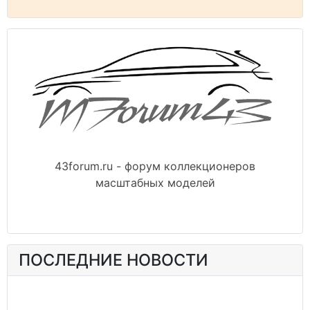
43forum.ru - форум коллекционеров
масштабных моделей
ПОСЛЕДНИЕ НОВОСТИ