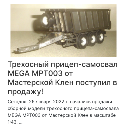
Трехосный прицеп-самосвал
MEGA MPT003 от
Мастерской Клен поступил в
продажу!
Сегодня, 26 января 2022 г. начались продажи
сборной модели трехосного прицепа-самосвала
MEGA MPT003 от Мастерской Клен в масштабе
1:43. ...