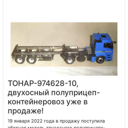
ТОНАР-974628-10,
двухосный полуприцеп-
контейнеровоз уже в
продаже!
19 января 2022 года в продажу поступила
сборная модель двухосного полуприцепа-