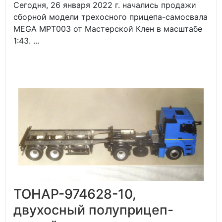
Сегодня, 26 января 2022 г. начались продажи
сборной модели трехосного прицепа-самосвала
MEGA MPT003 от Мастерской Клен в масштабе
1:43. ...
ТОНАР-974628-10,
двухосный полуприцеп-