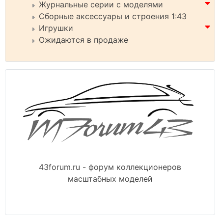
Журнальные серии с моделями
Сборные аксессуары и строения 1:43
Игрушки
Ожидаются в продаже
43forum.ru - форум коллекционеров
масштабных моделей