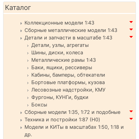
Каталог
Коллекционные модели 1:43
Сборные металлические модели 1:43
Детали и запчасти в масштабе 1:43
Детали, узлы, агрегаты
Шины, диски, колеса
Металлические рамы 1:43
Баки, ящики, рессиверы
Кабины, бамперы, обтекатели
Бортовые платформы, кузова
Лесовозные надстройки, КМУ
Фургоны, КУНГи, будки
Боксы
Сборные модели 1:35, 1:72 и подобные
Техника и постройки 1:87 (H0)
Модели и КИТы в масштабах 1:50, 1:18 и
др.