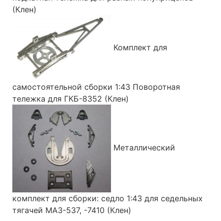
(Клен)
Комплект для
самостоятельной сборки 1:43 Поворотная
тележка для ГКБ-8352 (Клен)
Металлический
комплект для сборки: седло 1:43 для седельных
тягачей МАЗ-537, -7410 (Клен)