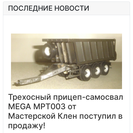
ПОСЛЕДНИЕ НОВОСТИ
Трехосный прицеп-самосвал
MEGA MPT003 от
Мастерской Клен поступил в
продажу!