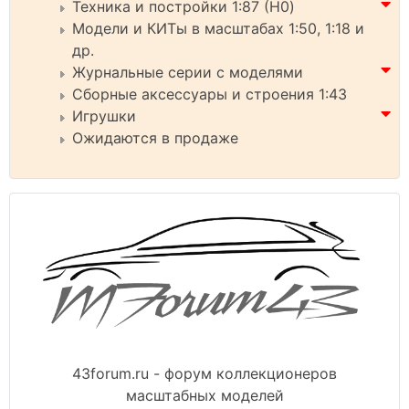
Техника и постройки 1:87 (H0)
Модели и КИТы в масштабах 1:50, 1:18 и
др.
Журнальные серии с моделями
Сборные аксессуары и строения 1:43
Игрушки
Ожидаются в продаже
43forum.ru - форум коллекционеров
масштабных моделей