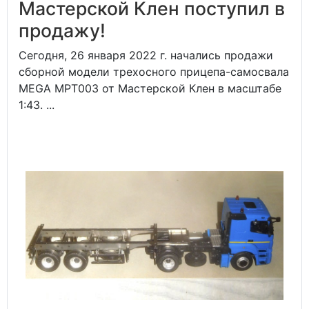
Мастерской Клен поступил в
продажу!
Сегодня, 26 января 2022 г. начались продажи
сборной модели трехосного прицепа-самосвала
MEGA MPT003 от Мастерской Клен в масштабе
1:43. ...