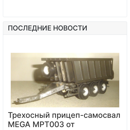
ПОСЛЕДНИЕ НОВОСТИ
Трехосный прицеп-самосвал
MEGA MPT003 от