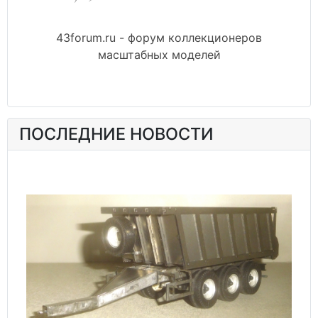
43forum.ru - форум коллекционеров
масштабных моделей
ПОСЛЕДНИЕ НОВОСТИ