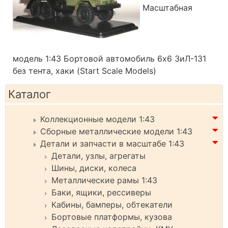
Масштабная
модель 1:43 Бортовой автомобиль 6х6 ЗиЛ-131
без тента, хаки (Start Scale Models)
Каталог
Коллекционные модели 1:43
Сборные металлические модели 1:43
Детали и запчасти в масштабе 1:43
Детали, узлы, агрегаты
Шины, диски, колеса
Металлические рамы 1:43
Баки, ящики, рессиверы
Кабины, бамперы, обтекатели
Бортовые платформы, кузова