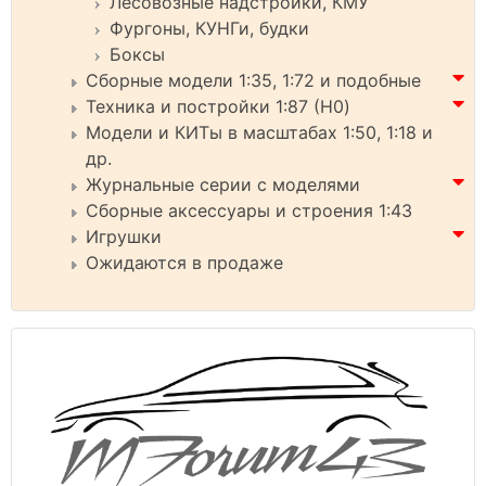
Лесовозные надстройки, КМУ
Фургоны, КУНГи, будки
Боксы
Сборные модели 1:35, 1:72 и подобные
Техника и постройки 1:87 (H0)
Модели и КИТы в масштабах 1:50, 1:18 и
др.
Журнальные серии с моделями
Сборные аксессуары и строения 1:43
Игрушки
Ожидаются в продаже