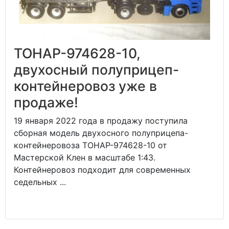
ТОНАР-974628-10,
двухосный полуприцеп-
контейнеровоз уже в
продаже!
19 января 2022 года в продажу поступила
сборная модель двухосного полуприцепа-
контейнеровоза ТОНАР-974628-10 от
Мастерской Клен в масштабе 1:43.
Контейнеровоз подходит для современных
седельных ...