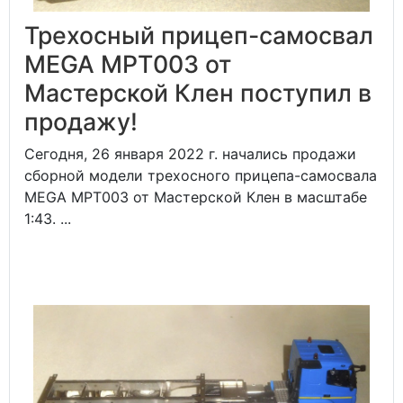
Трехосный прицеп-самосвал
MEGA MPT003 от
Мастерской Клен поступил в
продажу!
Сегодня, 26 января 2022 г. начались продажи
сборной модели трехосного прицепа-самосвала
MEGA MPT003 от Мастерской Клен в масштабе
1:43. ...