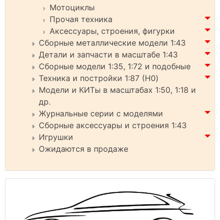
Мотоциклы
Прочая техника
Аксессуары, строения, фигурки
Сборные металлические модели 1:43
Детали и запчасти в масштабе 1:43
Сборные модели 1:35, 1:72 и подобные
Техника и постройки 1:87 (H0)
Модели и КИТы в масштабах 1:50, 1:18 и
др.
Журнальные серии с моделями
Сборные аксессуары и строения 1:43
Игрушки
Ожидаются в продаже