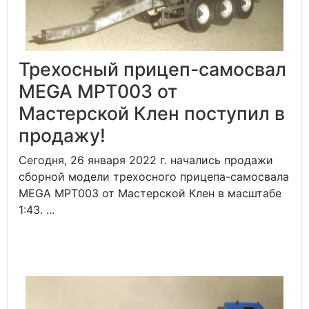
Трехосный прицеп-самосвал
MEGA MPT003 от
Мастерской Клен поступил в
продажу!
Сегодня, 26 января 2022 г. начались продажи
сборной модели трехосного прицепа-самосвала
MEGA MPT003 от Мастерской Клен в масштабе
1:43. ...