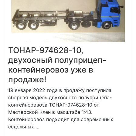
ТОНАР-974628-10,
двухосный полуприцеп-
контейнеровоз уже в
продаже!
19 января 2022 года в продажу поступила
сборная модель двухосного полуприцепа-
контейнеровоза ТОНАР-974628-10 от
Мастерской Клен в масштабе 1:43.
Контейнеровоз подходит для современных
седельных ...