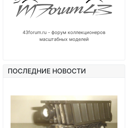
43forum.ru - форум коллекционеров
масштабных моделей
ПОСЛЕДНИЕ НОВОСТИ