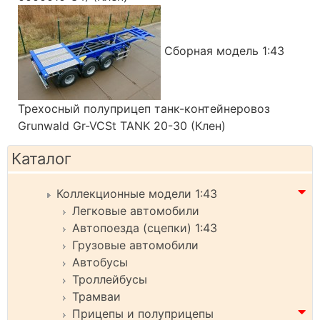
Сборная модель 1:43
Трехосный полуприцеп танк-контейнеровоз
Grunwald Gr-VCSt TANK 20-30 (Клен)
Каталог
Коллекционные модели 1:43
Легковые автомобили
Автопоезда (сцепки) 1:43
Грузовые автомобили
Автобусы
Троллейбусы
Трамваи
Прицепы и полуприцепы