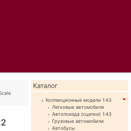
Каталог
Scale
Коллекционные модели 1:43
Легковые автомобили
Автопоезда (сцепки) 1:43
х2
Грузовые автомобили
Автобусы