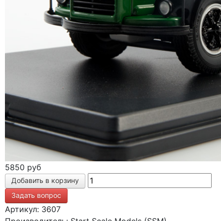
5850 руб
Задать вопрос
Артикул: 3607