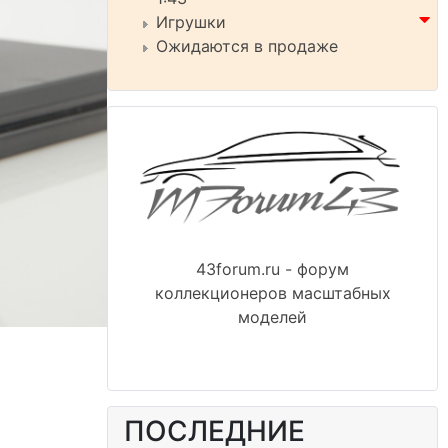
Игрушки
Ожидаются в продаже
43forum.ru - форум
коллекционеров масштабных
моделей
ПОСЛЕДНИЕ